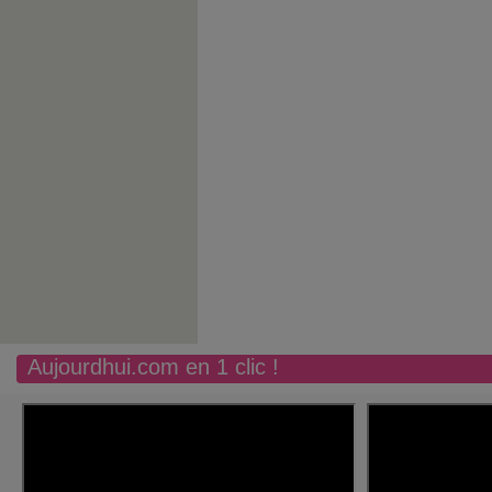
Aujourdhui.com en 1 clic !