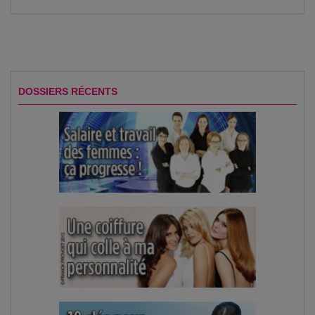
DOSSIERS RÉCENTS