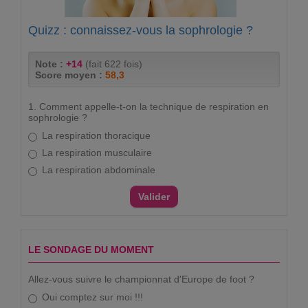
Quizz : connaissez-vous la sophrologie ?
Note :
+14
(fait 622 fois)
Score moyen :
58,3
1. Comment appelle-t-on la technique de respiration en
sophrologie ?
La respiration thoracique
La respiration musculaire
La respiration abdominale
LE SONDAGE DU MOMENT
Allez-vous suivre le championnat d'Europe de foot ?
Oui comptez sur moi !!!