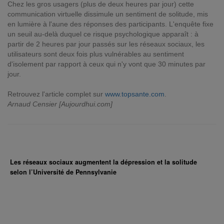
Chez les gros usagers (plus de deux heures par jour) cette
communication virtuelle dissimule un sentiment de solitude, mis
en lumière à l'aune des réponses des participants. L'enquête fixe
un seuil au-delà duquel ce risque psychologique apparaît : à
partir de 2 heures par jour passés sur les réseaux sociaux, les
utilisateurs sont deux fois plus vulnérables au sentiment
d'isolement par rapport à ceux qui n'y vont que 30 minutes par
jour.
Retrouvez l'article complet sur
www.topsante.com
.
Arnaud Censier [Aujourdhui.com]
Les réseaux sociaux augmentent la dépression et la solitude
selon l’Université de Pennsylvanie