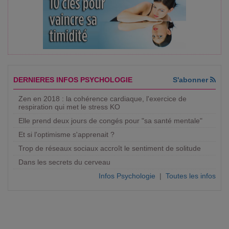
DERNIERES INFOS PSYCHOLOGIE
S'abonner
Zen en 2018 : la cohérence cardiaque, l'exercice de
respiration qui met le stress KO
Elle prend deux jours de congés pour "sa santé mentale"
Et si l'optimisme s'apprenait ?
Trop de réseaux sociaux accroît le sentiment de solitude
Dans les secrets du cerveau
Infos Psychologie
|
Toutes les infos