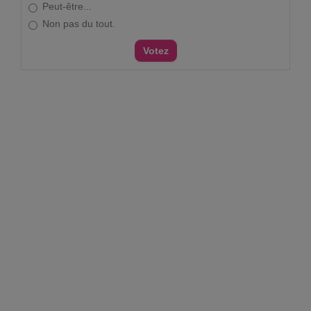
Peut-être...
Non pas du tout.