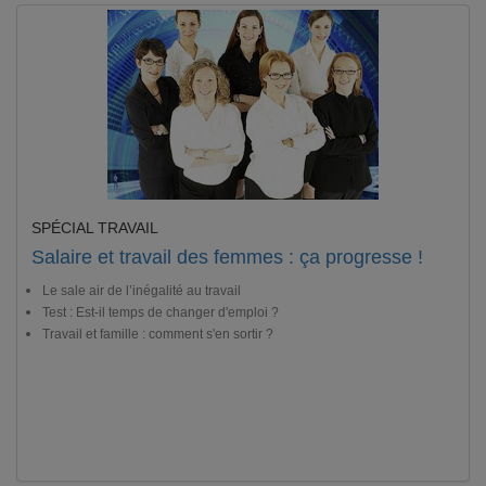
SPÉCIAL TRAVAIL
Salaire et travail des femmes : ça progresse !
Le sale air de l’inégalité au travail
Test : Est-il temps de changer d'emploi ?
Travail et famille : comment s'en sortir ?