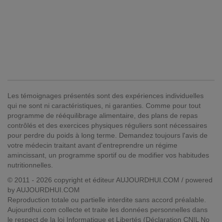
Les témoignages présentés sont des expériences individuelles
qui ne sont ni caractéristiques, ni garanties. Comme pour tout
programme de rééquilibrage alimentaire, des plans de repas
contrôlés et des exercices physiques réguliers sont nécessaires
pour perdre du poids à long terme. Demandez toujours l'avis de
votre médecin traitant avant d'entreprendre un régime
amincissant, un programme sportif ou de modifier vos habitudes
nutritionnelles.
© 2011 - 2026 copyright et éditeur AUJOURDHUI.COM / powered
by AUJOURDHUI.COM
Reproduction totale ou partielle interdite sans accord préalable.
Aujourdhui.com collecte et traite les données personnelles dans
le respect de la loi Informatique et Libertés (Déclaration CNIL No