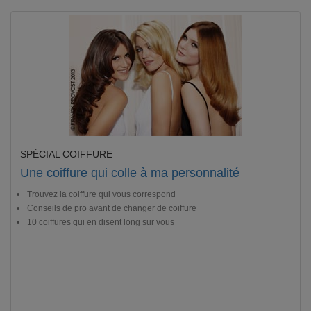
SPÉCIAL COIFFURE
Une coiffure qui colle à ma personnalité
Trouvez la coiffure qui vous correspond
Conseils de pro avant de changer de coiffure
10 coiffures qui en disent long sur vous