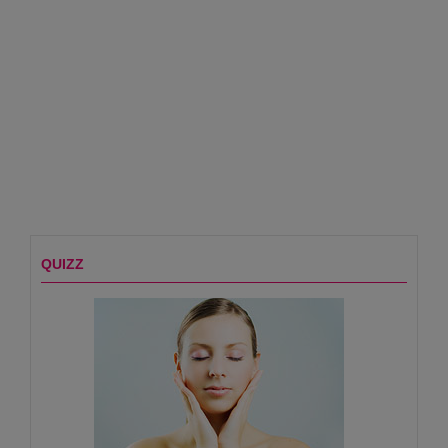
QUIZZ