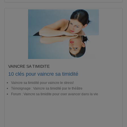
VAINCRE SA TIMIDITE
10 clés pour vaincre sa timidité
Vaincre sa timidité pour vaincre le stress!
Témoignage : Vaincre sa timidité par le théâtre
Forum : Vaincre sa timidite pour oser avancer dans la vie