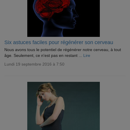
Six astuces faciles pour régénérer son cerveau
Nous avons tous le potentiel de régénérer notre cerveau, à tout
âge. Seulement, ce n'est pas en restant ...
Lire
Lundi 19 septembre 2016 à 7:50