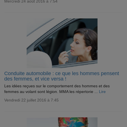
Mercredi 24 août 2016 à 7:54
Conduite automobile : ce que les hommes pensent
des femmes, et vice versa !
Les idées reçues sur le comportement des hommes et des
femmes au volant sont légion. MMA les répertorie ...
Lire
Vendredi 22 juillet 2016 à 7:45