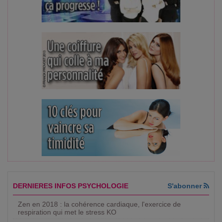
DERNIERES INFOS PSYCHOLOGIE
S'abonner
Zen en 2018 : la cohérence cardiaque, l'exercice de
respiration qui met le stress KO