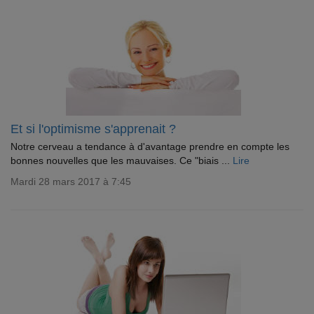
Et si l'optimisme s'apprenait ?
Notre cerveau a tendance à d'avantage prendre en compte les
bonnes nouvelles que les mauvaises. Ce "biais ...
Lire
Mardi 28 mars 2017 à 7:45