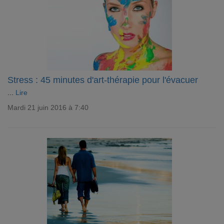
Stress : 45 minutes d'art-thérapie pour l'évacuer
...
Lire
Mardi 21 juin 2016 à 7:40