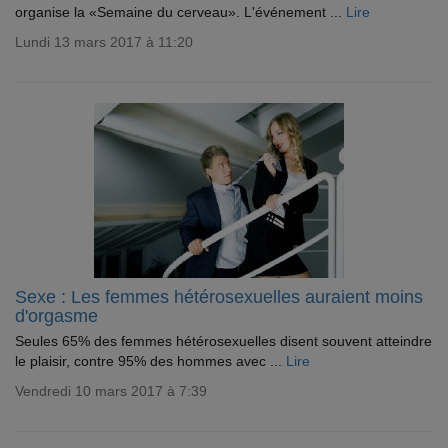
organise la «Semaine du cerveau». L'événement ...
Lire
Lundi 13 mars 2017 à 11:20
Sexe : Les femmes hétérosexuelles auraient moins
d'orgasme
Seules 65% des femmes hétérosexuelles disent souvent atteindre
le plaisir, contre 95% des hommes avec ...
Lire
Vendredi 10 mars 2017 à 7:39