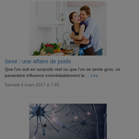
Sexe : une affaire de poids
Que l'on soit en surpoids réel ou que l'on se sente gros, ce
paramètre influence irrémédiablement la ...
Lire
Samedi 4 mars 2017 à 7:45