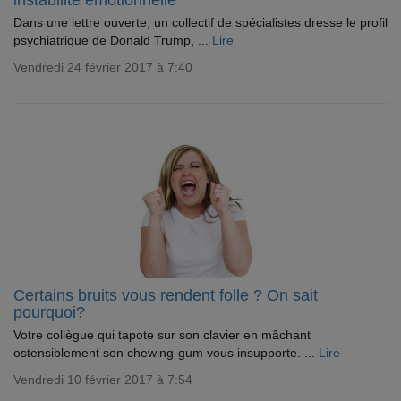
instabilité émotionnelle
Dans une lettre ouverte, un collectif de spécialistes dresse le profil
psychiatrique de Donald Trump, ...
Lire
Vendredi 24 février 2017 à 7:40
Certains bruits vous rendent folle ? On sait
pourquoi?
Votre collègue qui tapote sur son clavier en mâchant
ostensiblement son chewing-gum vous insupporte. ...
Lire
Vendredi 10 février 2017 à 7:54