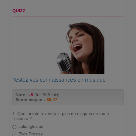
QUIZZ
Testez vos connaissances en musique
Note :
-8
(fait 508 fois)
Score moyen :
35,47
1. Quel artiste a vendu le plus de disques de toute
l’histoire ?
Julio Iglesias
Elvis Presley