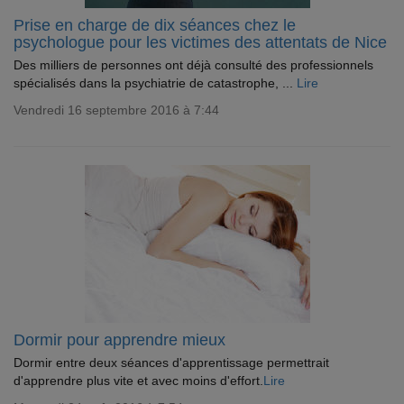
Prise en charge de dix séances chez le
psychologue pour les victimes des attentats de Nice
Des milliers de personnes ont déjà consulté des professionnels
spécialisés dans la psychiatrie de catastrophe, ...
Lire
Vendredi 16 septembre 2016 à 7:44
Dormir pour apprendre mieux
Dormir entre deux séances d'apprentissage permettrait
d'apprendre plus vite et avec moins d'effort.
Lire