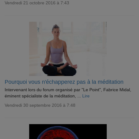
Vendredi 21 octobre 2016 à 7:43
Pourquoi vous n'échapperez pas à la méditation
Intervenant lors du forum organisé par "Le Point", Fabrice Midal,
éminent spécialiste de la méditation, ...
Lire
Vendredi 30 septembre 2016 à 7:48