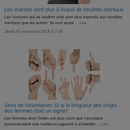
Les machos sont plus à risque de troubles mentaux
Les hommes qui se veulent virils sont plus exposés aux troubles
mentaux que les autres. Ils vont aussi ...
Lire
Jeudi 24 novembre 2016 à 7:46
Sens de l'orientation: Et si la longueur des doigts
des femmes était un signe?
Les femmes dont l'index est plus court que l'annulaire
présenteraient une meilleure capacité à s'orienter ...
Lire