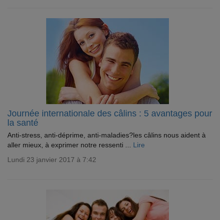
Journée internationale des câlins : 5 avantages pour
la santé
Anti-stress, anti-déprime, anti-maladies?les câlins nous aident à
aller mieux, à exprimer notre ressenti ...
Lire
Lundi 23 janvier 2017 à 7:42