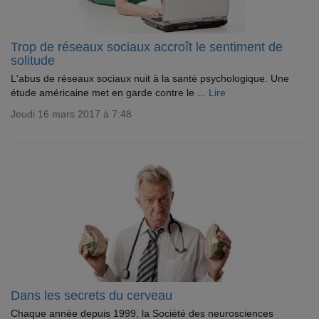
Trop de réseaux sociaux accroît le sentiment de
solitude
L'abus de réseaux sociaux nuit à la santé psychologique. Une
étude américaine met en garde contre le ...
Lire
Jeudi 16 mars 2017 à 7:48
Dans les secrets du cerveau
Chaque année depuis 1999, la Société des neurosciences