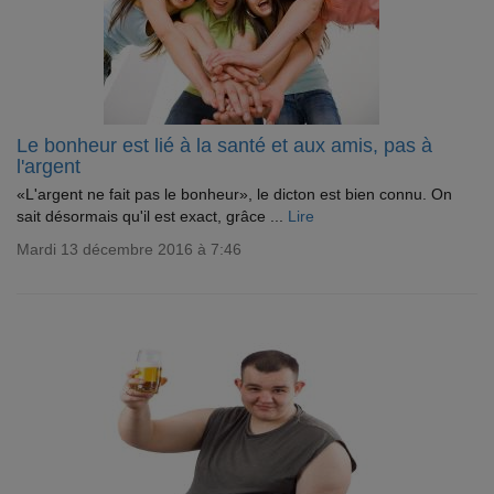
Le bonheur est lié à la santé et aux amis, pas à
l'argent
«L'argent ne fait pas le bonheur», le dicton est bien connu. On
sait désormais qu'il est exact, grâce ...
Lire
Mardi 13 décembre 2016 à 7:46