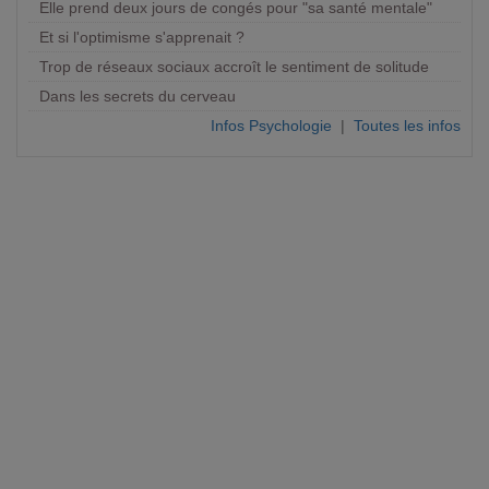
Elle prend deux jours de congés pour "sa santé mentale"
Et si l'optimisme s'apprenait ?
Trop de réseaux sociaux accroît le sentiment de solitude
Dans les secrets du cerveau
Infos Psychologie
|
Toutes les infos