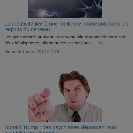
La créativité liée à une meilleure connexion dans les
régions du cerveau
Les gens créatifs auraient un cerveau mieux connecté entre ces
deux hémisphères, affirment des scientifiques ...
Lire
Mercredi 1 mars 2017 à 7:48
Donald Trump : des psychiatres dénoncent son