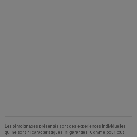
Les témoignages présentés sont des expériences individuelles
qui ne sont ni caractéristiques, ni garanties. Comme pour tout