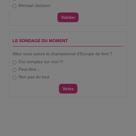
Michael Jackson
LE SONDAGE DU MOMENT
Allez-vous suivre le championnat d'Europe de foot ?
Oui comptez sur moi !!!
Peut-être...
Non pas du tout.