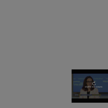
vidéo en cours