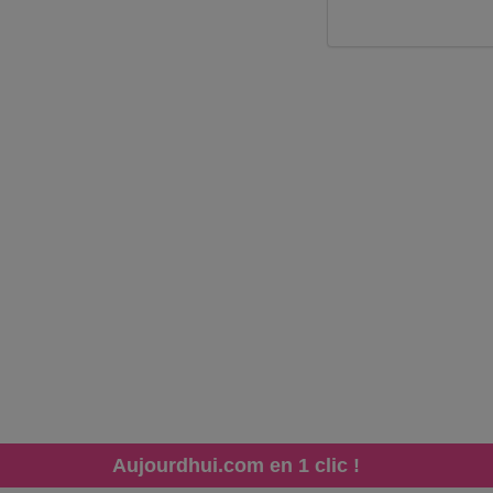
Aujourdhui.com en 1 clic !