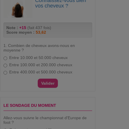
Connaissez-vous bien
vos cheveux ?
Note :
+15
(fait 437 fois)
Score moyen :
53,62
1. Combien de cheveux avons-nous en
moyenne ?
Entre 10.000 et 50.000 cheveux
Entre 100.000 et 200.000 cheveux
Entre 400.000 et 500.000 cheveux
LE SONDAGE DU MOMENT
Allez-vous suivre le championnat d'Europe de
foot ?