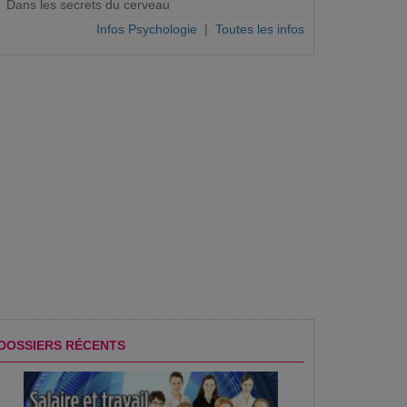
Dans les secrets du cerveau
Infos Psychologie
|
Toutes les infos
DOSSIERS RÉCENTS