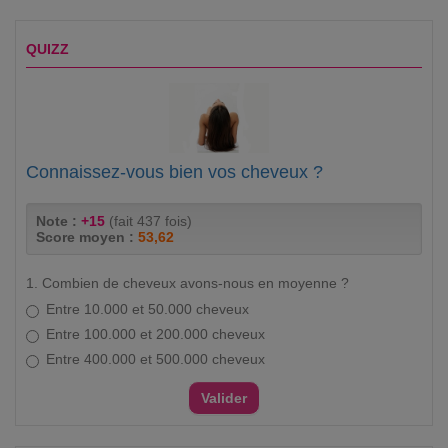
QUIZZ
Connaissez-vous bien vos cheveux ?
Note :
+15
(fait 437 fois)
Score moyen :
53,62
1. Combien de cheveux avons-nous en moyenne ?
Entre 10.000 et 50.000 cheveux
Entre 100.000 et 200.000 cheveux
Entre 400.000 et 500.000 cheveux