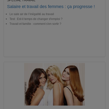
SPÉCIAL TRAVAIL
Salaire et travail des femmes : ça progresse !
Le sale air de l’inégalité au travail
Test : Est-il temps de changer d'emploi ?
Travail et famille : comment s'en sortir ?