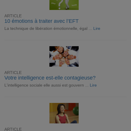
ARTICLE
10 émotions à traiter avec l’EFT
La technique de libération émotionnelle, égal ...
Lire
ARTICLE
Votre intelligence est-elle contagieuse?
L'intelligence sociale elle aussi est gouvern ...
Lire
ARTICLE