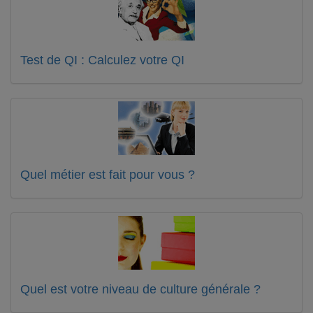
Test de QI : Calculez votre QI
Quel métier est fait pour vous ?
Quel est votre niveau de culture générale ?