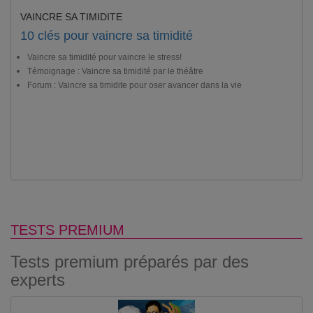
VAINCRE SA TIMIDITE
10 clés pour vaincre sa timidité
Vaincre sa timidité pour vaincre le stress!
Témoignage : Vaincre sa timidité par le théâtre
Forum : Vaincre sa timidite pour oser avancer dans la vie
TESTS PREMIUM
Tests premium préparés par des
experts