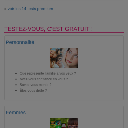
»
voir les 14 tests premium
TESTEZ-VOUS, C'EST GRATUIT !
Personnalité
Que représente l'amitié à vos yeux ?
Avez-vous confiance en vous ?
Savez-vous mentir ?
Êtes-vous drôle ?
Femmes