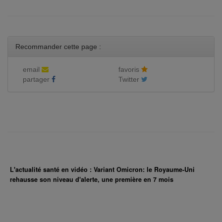
Recommander cette page :
email
favoris
partager
Twitter
L'actualité santé en vidéo : Variant Omicron: le Royaume-Uni
rehausse son niveau d'alerte, une première en 7 mois