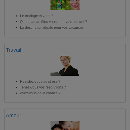
Le mariage et vous ?
Quel maman êtes-vous pour votre enfant ?
La destination idéale pour vos vacances
Travail
Résistez-vous au stress ?
Tenez-vous vos résolutions ?
Avez-vous de la chance ?
Amour