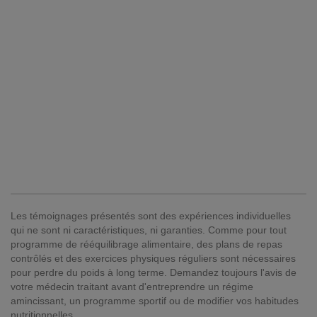
Les témoignages présentés sont des expériences individuelles
qui ne sont ni caractéristiques, ni garanties. Comme pour tout
programme de rééquilibrage alimentaire, des plans de repas
contrôlés et des exercices physiques réguliers sont nécessaires
pour perdre du poids à long terme. Demandez toujours l'avis de
votre médecin traitant avant d'entreprendre un régime
amincissant, un programme sportif ou de modifier vos habitudes
nutritionnelles.