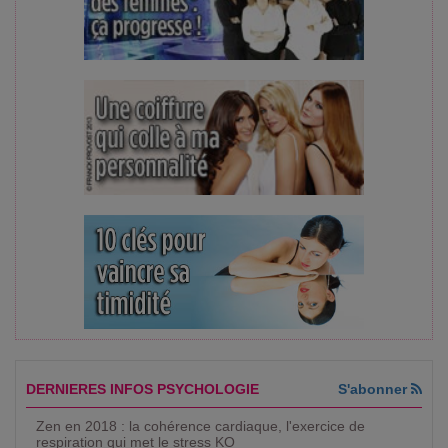
DERNIERES INFOS PSYCHOLOGIE
S'abonner
Zen en 2018 : la cohérence cardiaque, l'exercice de
respiration qui met le stress KO