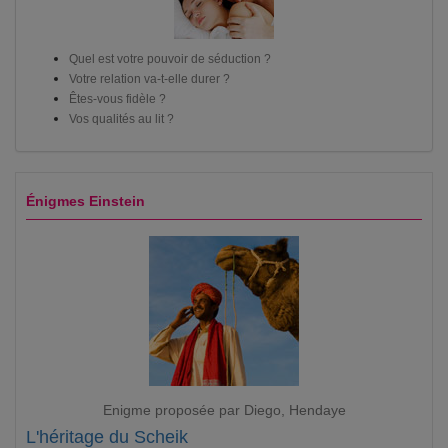
Quel est votre pouvoir de séduction ?
Votre relation va-t-elle durer ?
Êtes-vous fidèle ?
Vos qualités au lit ?
Énigmes Einstein
Enigme proposée par Diego, Hendaye
L'héritage du Scheik