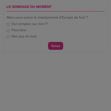
LE SONDAGE DU MOMENT
Allez-vous suivre le championnat d'Europe de foot ?
Oui comptez sur moi !!!
Peut-être...
Non pas du tout.