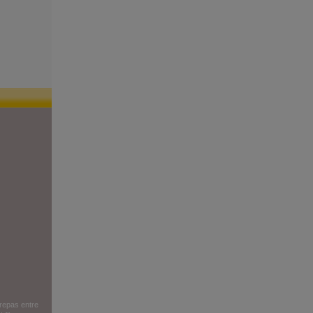
repas entre