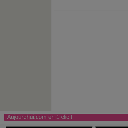
Aujourdhui.com en 1 clic !