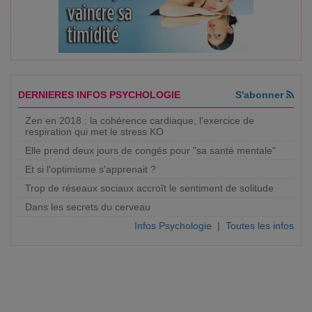
DERNIERES INFOS PSYCHOLOGIE
S'abonner
Zen en 2018 : la cohérence cardiaque, l'exercice de
respiration qui met le stress KO
Elle prend deux jours de congés pour "sa santé mentale"
Et si l'optimisme s'apprenait ?
Trop de réseaux sociaux accroît le sentiment de solitude
Dans les secrets du cerveau
Infos Psychologie
|
Toutes les infos