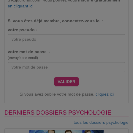
d'Aujourdhui.com. Vous pouvez vous
inscrire gratuitement
en cliquant ici
.
Si vous êtes déjà membre, connectez-vous ici :
votre pseudo :
votre mot de passe :
(envoyé par email)
VALIDER
Si vous avez oublié votre mot de passe,
cliquez ici
DERNIERS DOSSIERS PSYCHOLOGIE
tous les dossiers psychologie