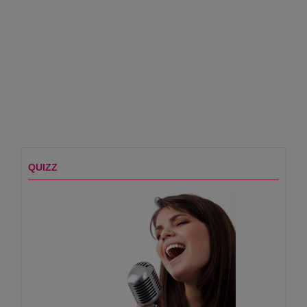
QUIZZ