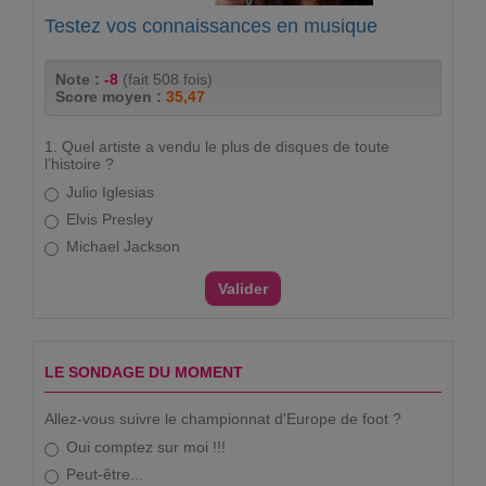
Testez vos connaissances en musique
Note :
-8
(fait 508 fois)
Score moyen :
35,47
1. Quel artiste a vendu le plus de disques de toute
l’histoire ?
Julio Iglesias
Elvis Presley
Michael Jackson
LE SONDAGE DU MOMENT
Allez-vous suivre le championnat d'Europe de foot ?
Oui comptez sur moi !!!
Peut-être...