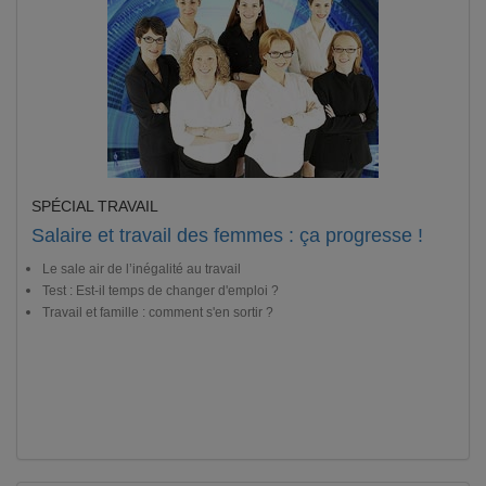
SPÉCIAL TRAVAIL
Salaire et travail des femmes : ça progresse !
Le sale air de l’inégalité au travail
Test : Est-il temps de changer d'emploi ?
Travail et famille : comment s'en sortir ?