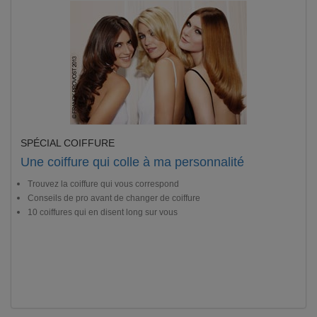
SPÉCIAL COIFFURE
Une coiffure qui colle à ma personnalité
Trouvez la coiffure qui vous correspond
Conseils de pro avant de changer de coiffure
10 coiffures qui en disent long sur vous