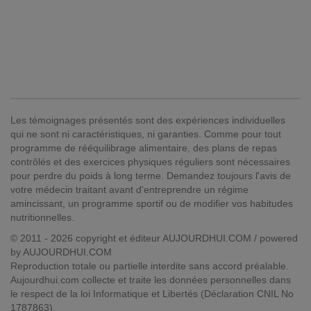
Les témoignages présentés sont des expériences individuelles
qui ne sont ni caractéristiques, ni garanties. Comme pour tout
programme de rééquilibrage alimentaire, des plans de repas
contrôlés et des exercices physiques réguliers sont nécessaires
pour perdre du poids à long terme. Demandez toujours l'avis de
votre médecin traitant avant d'entreprendre un régime
amincissant, un programme sportif ou de modifier vos habitudes
nutritionnelles.
© 2011 - 2026 copyright et éditeur AUJOURDHUI.COM / powered
by AUJOURDHUI.COM
Reproduction totale ou partielle interdite sans accord préalable.
Aujourdhui.com collecte et traite les données personnelles dans
le respect de la loi Informatique et Libertés (Déclaration CNIL No
1787863).