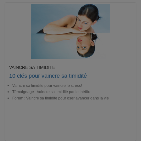
VAINCRE SA TIMIDITE
10 clés pour vaincre sa timidité
Vaincre sa timidité pour vaincre le stress!
Témoignage : Vaincre sa timidité par le théâtre
Forum : Vaincre sa timidite pour oser avancer dans la vie