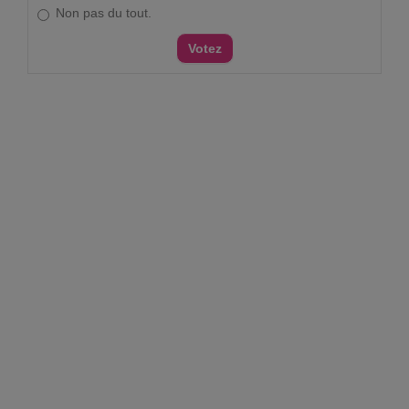
Non pas du tout.