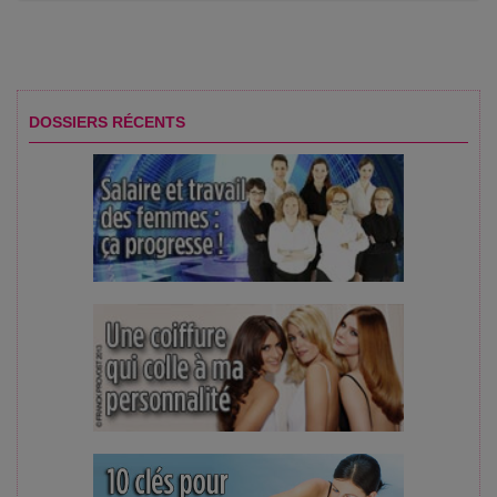
DOSSIERS RÉCENTS