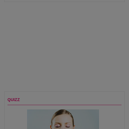
QUIZZ