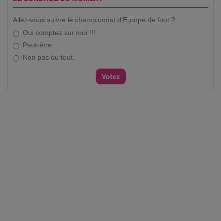
Allez-vous suivre le championnat d'Europe de foot ?
Oui comptez sur moi !!!
Peut-être...
Non pas du tout.