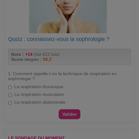
Quizz : connaissez-vous la sophrologie ?
Note :
+14
(fait 622 fois)
Score moyen :
58,3
1. Comment appelle-t-on la technique de respiration en
sophrologie ?
La respiration thoracique
La respiration musculaire
La respiration abdominale
LE SONDAGE DU MOMENT