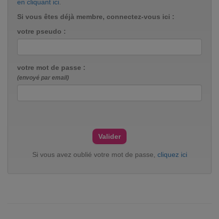
en cliquant ici
.
Si vous êtes déjà membre, connectez-vous ici :
votre pseudo :
votre mot de passe :
(envoyé par email)
Si vous avez oublié votre mot de passe,
cliquez ici