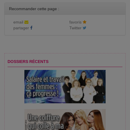
Recommander cette page :
email
favoris
partager
Twitter
DOSSIERS RÉCENTS