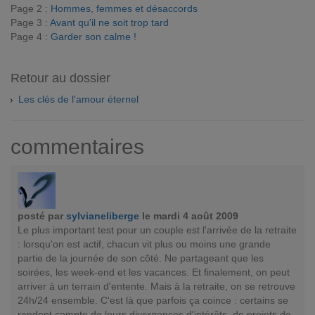
Page 2 :
Hommes, femmes et désaccords
Page 3 :
Avant qu'il ne soit trop tard
Page 4 :
Garder son calme !
Retour au dossier
Les clés de l'amour éternel
commentaires
posté par
sylvianeliberge
le mardi 4 août 2009
Le plus important test pour un couple est l'arrivée de la retraite
: lorsqu'on est actif, chacun vit plus ou moins une grande
partie de la journée de son côté. Ne partageant que les
soirées, les week-end et les vacances. Et finalement, on peut
arriver à un terrain d'entente. Mais à la retraite, on se retrouve
24h/24 ensemble. C'est là que parfois ça coince : certains se
rendent compte de leurs divergences d'intérêts, de projets de