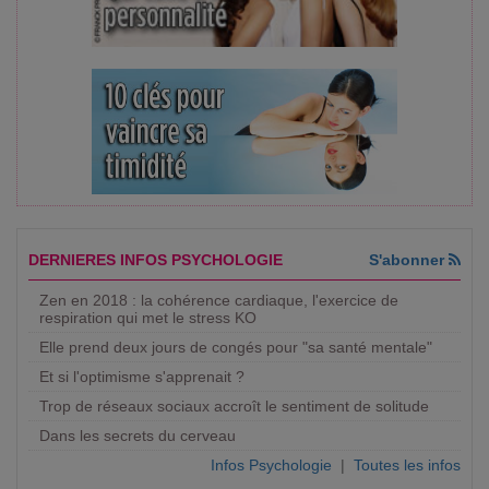
DERNIERES INFOS PSYCHOLOGIE
S'abonner
Zen en 2018 : la cohérence cardiaque, l'exercice de
respiration qui met le stress KO
Elle prend deux jours de congés pour "sa santé mentale"
Et si l'optimisme s'apprenait ?
Trop de réseaux sociaux accroît le sentiment de solitude
Dans les secrets du cerveau
Infos Psychologie
|
Toutes les infos