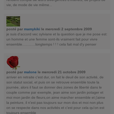
vie, de mode de vie même...
posté par
mamykiki
le mercredi 2 septembre 2009
je suis d'accord vec sylviane et la question que je me pose est:
un homme et une femme sont-ils vraiment fait pour vivre
ensemble.............longtemps ! ! ! cela fait mal d'y penser
posté par
malone
le mercredi 21 octobre 2009
arriver en retraite c'est dur, on fait le deuil de son activité, de
son statut social, et puis on se retrouve ensemble toute la
journée, alors il faut se donner des zones de liberté dans le
couple comme par exemple, jean aime son jardin potager et
moi mon jardin de fleurs,on aime marcher ensemble et j'aime
la peinture, il n'est pas toujours sur mon dos et moi non plus
on se respecte dans nos activités et c'est pour cela qu'on est
toujours ensemble