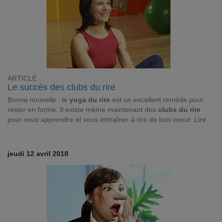
ARTICLE
Le succès des clubs du rire
Bonne nouvelle : le
yoga du rire
est un excellent remède pour
rester en forme. Il existe même maintenant des
clubs du rire
pour vous apprendre et vous entraîner à rire de bon coeur.
Lire
jeudi 12 avril 2018