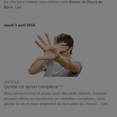
les clés pour réaliser vous-même votre
flacon de fleurs de
Bach
.
Lire
mardi 3 avril 2018
ARTICLE
Qu’est-ce qu’un complexe ?
Nous pensons tous et toutes avoir des petits défauts. Certains
peuvent même se transformer en véritables complexes, nous
gâcher la vie et nous empêcher de faire plein de choses…
Lire