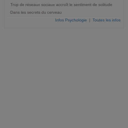
Trop de réseaux sociaux accroît le sentiment de solitude
Dans les secrets du cerveau
Infos Psychologie
|
Toutes les infos