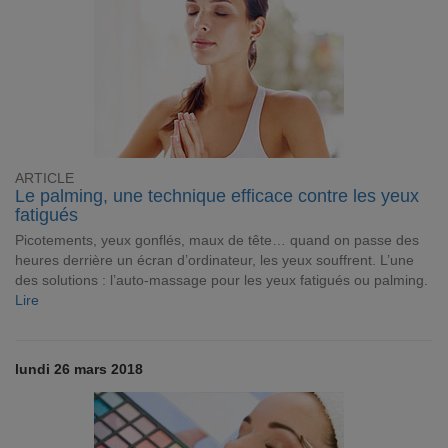
ARTICLE
Le palming, une technique efficace contre les yeux
fatigués
Picotements, yeux gonflés, maux de tête… quand on passe des
heures derrière un écran d’ordinateur, les yeux souffrent. L’une
des solutions : l’auto-massage pour les yeux fatigués ou palming.
Lire
lundi 26 mars 2018