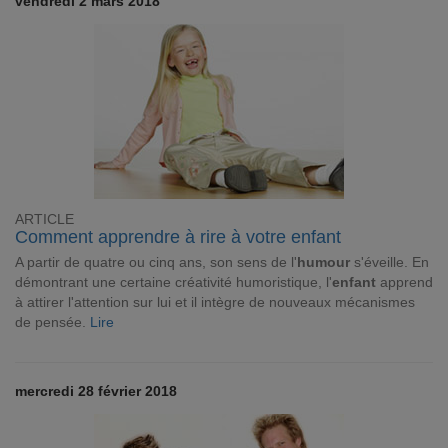
vendredi 2 mars 2018
ARTICLE
Comment apprendre à rire à votre enfant
A partir de quatre ou cinq ans, son sens de l'
humour
s'éveille. En
démontrant une certaine créativité humoristique, l'
enfant
apprend
à attirer l'attention sur lui et il intègre de nouveaux mécanismes
de pensée.
Lire
mercredi 28 février 2018