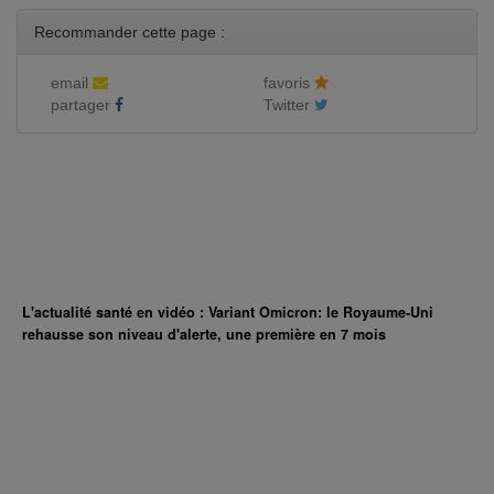
Recommander cette page :
email
favoris
partager
Twitter
L'actualité santé en vidéo : Variant Omicron: le Royaume-Uni
rehausse son niveau d'alerte, une première en 7 mois