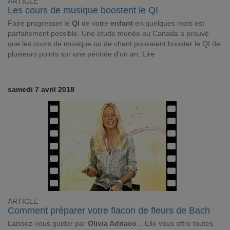
ARTICLE
Les cours de musique boostent le QI
Faire progresser le
QI
de votre
enfant
en quelques mois est
parfaitement possible. Une étude menée au Canada a prouvé
que les cours de musique ou de chant pouvaient booster le QI de
plusieurs points sur une période d'un an.
Lire
samedi 7 avril 2018
ARTICLE
Comment préparer votre flacon de fleurs de Bach
Laissez-vous guider par
Olivia Adriaco
... Elle vous offre toutes