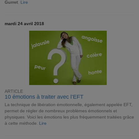
Gurret
.
Lire
mardi 24 avril 2018
ARTICLE
10 émotions à traiter avec l’EFT
La technique de libération émotionnelle, également appelée EFT,
permet de régler de nombreux problèmes émotionnels et
physiques. Voici les émotions les plus fréquemment traitées grâce
à cette méthode.
Lire