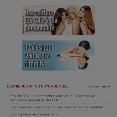
DERNIERES INFOS PSYCHOLOGIE
S'abonner
Zen en 2018 : la cohérence cardiaque, l'exercice de
respiration qui met le stress KO
Elle prend deux jours de congés pour "sa santé mentale"
Et si l'optimisme s'apprenait ?