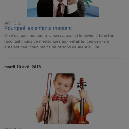
ARTICLE
Pourquoi les enfants mentent
On n'est pas menteur à la naissance, on le devient. Et si l'on
racontait moins de mensonges aux
enfants
, ces derniers
auraient beaucoup moins de raisons de
mentir
.
Lire
mardi 10 avril 2018