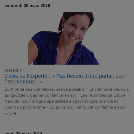
vendredi 30 mars 2018
ARTICLE
L’avis de l’experte : « Pas besoin d'être parfait pour
être heureux ! »
Surmonter ses complexes, est-ce possible ? Et comment peut-on,
au quotidien, gagner confiance en soi ? Les réponses de Cécile
Neuville, psychologue spécialisée en psychologie positive et
coach du programme « 15 jours pour retrouver confiance en soi
».
Lire
jeudi 29 mars 2018