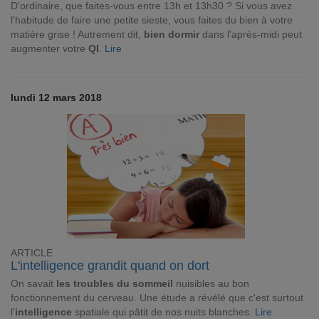
D'ordinaire, que faites-vous entre 13h et 13h30 ? Si vous avez
l'habitude de faire une petite sieste, vous faites du bien à votre
matière grise ! Autrement dit,
bien dormir
dans l'après-midi peut
augmenter votre
QI
.
Lire
lundi 12 mars 2018
ARTICLE
L'intelligence grandit quand on dort
On savait
les troubles du sommeil
nuisibles au bon
fonctionnement du cerveau. Une étude a révélé que c'est surtout
l'
intelligence
spatiale qui pâtit de nos nuits blanches.
Lire