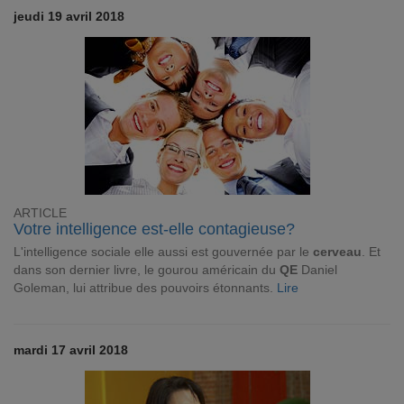
jeudi 19 avril 2018
ARTICLE
Votre intelligence est-elle contagieuse?
L'intelligence sociale elle aussi est gouvernée par le
cerveau
. Et
dans son dernier livre, le gourou américain du
QE
Daniel
Goleman, lui attribue des pouvoirs étonnants.
Lire
mardi 17 avril 2018