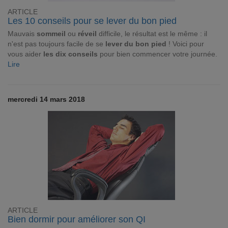
ARTICLE
Les 10 conseils pour se lever du bon pied
Mauvais
sommeil
ou
réveil
difficile, le résultat est le même : il
n'est pas toujours facile de se
lever du bon pied
! Voici pour
vous aider
les dix conseils
pour bien commencer votre journée.
Lire
mercredi 14 mars 2018
ARTICLE
Bien dormir pour améliorer son QI