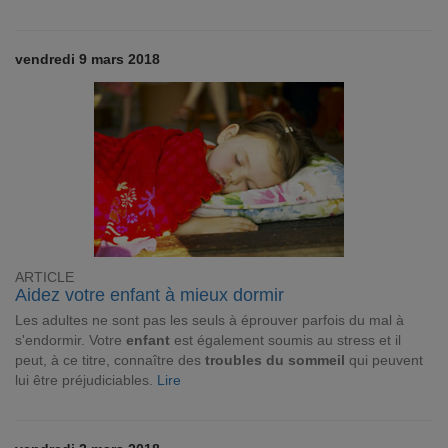
vendredi 9 mars 2018
ARTICLE
Aidez votre enfant à mieux dormir
Les adultes ne sont pas les seuls à éprouver parfois du mal à
s'endormir. Votre
enfant
est également soumis au stress et il
peut, à ce titre, connaître des
troubles du sommeil
qui peuvent
lui être préjudiciables.
Lire