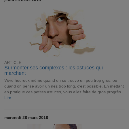
ARTICLE
Surmonter ses complexes : les astuces qui
marchent
Vivre heureux même quand on se trouve un peu trop gros, ou
quand on pense avoir un nez trop long, c’est possible. En mettant
en pratique ces petites astuces, vous allez faire de gros progrès.
Lire
mercredi 28 mars 2018