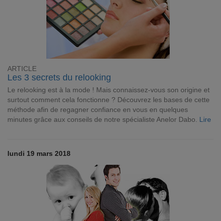
ARTICLE
Les 3 secrets du relooking
Le relooking est à la mode ! Mais connaissez-vous son origine et
surtout comment cela fonctionne ? Découvrez les bases de cette
méthode afin de regagner confiance en vous en quelques
minutes grâce aux conseils de notre spécialiste Anelor Dabo.
Lire
lundi 19 mars 2018