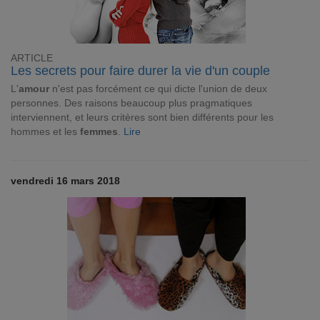
ARTICLE
Les secrets pour faire durer la vie d'un couple
L'
amour
n'est pas forcément ce qui dicte l'union de deux
personnes. Des raisons beaucoup plus pragmatiques
interviennent, et leurs critères sont bien différents pour les
hommes et les
femmes
.
Lire
vendredi 16 mars 2018