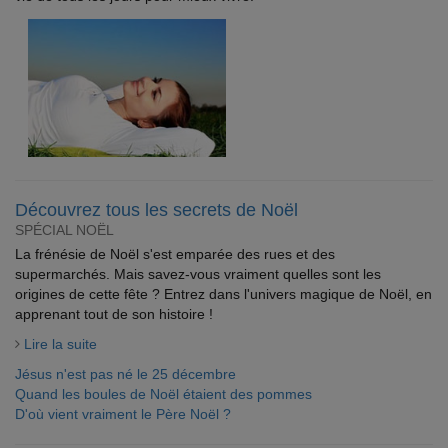
Découvrez tous les secrets de Noël
SPÉCIAL NOËL
La frénésie de Noël s'est emparée des rues et des
supermarchés. Mais savez-vous vraiment quelles sont les
origines de cette fête ? Entrez dans l'univers magique de Noël, en
apprenant tout de son histoire !
Lire la suite
Jésus n'est pas né le 25 décembre
Quand les boules de Noël étaient des pommes
D'où vient vraiment le Père Noël ?