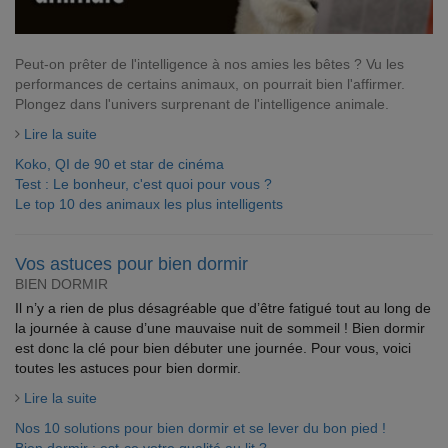
Peut-on prêter de l'intelligence à nos amies les bêtes ? Vu les
performances de certains animaux, on pourrait bien l'affirmer.
Plongez dans l'univers surprenant de l'intelligence animale.
Lire la suite
Koko, QI de 90 et star de cinéma
Test : Le bonheur, c'est quoi pour vous ?
Le top 10 des animaux les plus intelligents
Vos astuces pour bien dormir
BIEN DORMIR
Il n’y a rien de plus désagréable que d’être fatigué tout au long de
la journée à cause d’une mauvaise nuit de sommeil ! Bien dormir
est donc la clé pour bien débuter une journée. Pour vous, voici
toutes les astuces pour bien dormir.
Lire la suite
Nos 10 solutions pour bien dormir et se lever du bon pied !