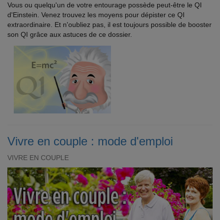
Vous ou quelqu'un de votre entourage possède peut-être le QI
d'Einstein. Venez trouvez les moyens pour dépister ce QI
extraordinaire. Et n'oubliez pas, il est toujours possible de booster
son QI grâce aux astuces de ce dossier.
Vivre en couple : mode d'emploi
VIVRE EN COUPLE