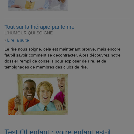
Tout sur la thérapie par le rire
L'HUMOUR QUI SOIGNE
Lire la suite
Le rire nous soigne, cela est maintenant prouvé, mais encore
faut-il savoir comment se décontracter. Alors découvrez notre
dossier rempli de conseils pour exploser de rire, et de
témoignages de membres des clubs de rire.
Test QI enfant : votre enfant est-il