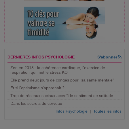
DERNIERES INFOS PSYCHOLOGIE
S'abonner
Zen en 2018 : la cohérence cardiaque, l'exercice de
respiration qui met le stress KO
Elle prend deux jours de congés pour "sa santé mentale"
Et si l'optimisme s'apprenait ?
Trop de réseaux sociaux accroît le sentiment de solitude
Dans les secrets du cerveau
Infos Psychologie
|
Toutes les infos