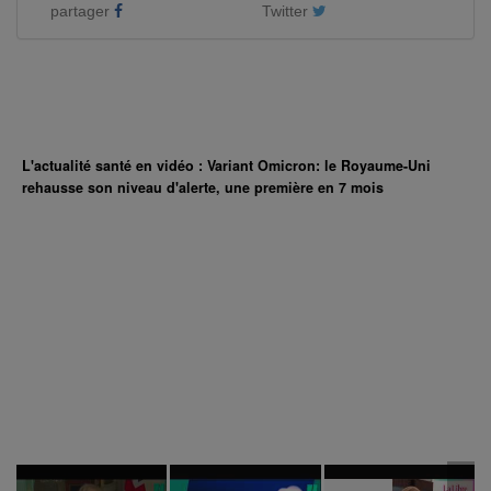
partager
Twitter
L'actualité santé en vidéo : Variant Omicron: le Royaume-Uni
rehausse son niveau d'alerte, une première en 7 mois