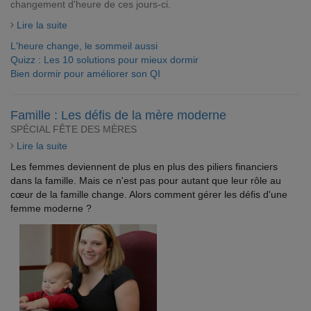
changement d'heure de ces jours-ci.
Lire la suite
L'heure change, le sommeil aussi
Quizz : Les 10 solutions pour mieux dormir
Bien dormir pour améliorer son QI
Famille : Les défis de la mère moderne
SPÉCIAL FÊTE DES MÈRES
Lire la suite
Les femmes deviennent de plus en plus des piliers financiers
dans la famille. Mais ce n'est pas pour autant que leur rôle au
cœur de la famille change. Alors comment gérer les défis d'une
femme moderne ?