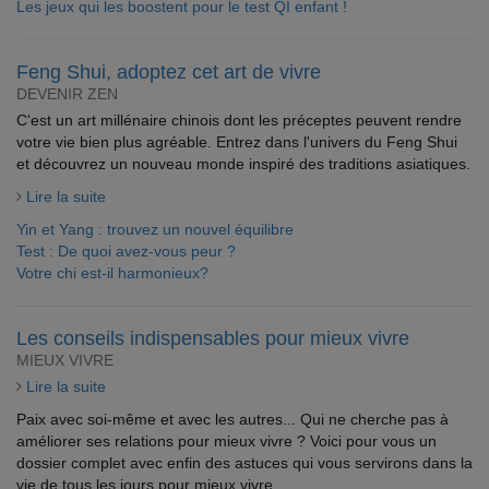
Les jeux qui les boostent pour le test QI enfant !
Feng Shui, adoptez cet art de vivre
DEVENIR ZEN
C'est un art millénaire chinois dont les préceptes peuvent rendre
votre vie bien plus agréable. Entrez dans l'univers du Feng Shui
et découvrez un nouveau monde inspiré des traditions asiatiques.
Lire la suite
Yin et Yang : trouvez un nouvel équilibre
Test : De quoi avez-vous peur ?
Votre chi est-il harmonieux?
Les conseils indispensables pour mieux vivre
MIEUX VIVRE
Lire la suite
Paix avec soi-même et avec les autres... Qui ne cherche pas à
améliorer ses relations pour mieux vivre ? Voici pour vous un
dossier complet avec enfin des astuces qui vous servirons dans la
vie de tous les jours pour mieux vivre.