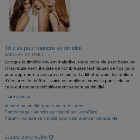
10 clés pour vaincre sa timidité
VAINCRE SA TIMIDITE
Lorsque la timidité devient maladive, toute notre vie peut basculer
! Heureusement, il existe de nombreuses techniques de nos jours
pour apprendre à vaincre sa timidité. La lithothérapie, les ateliers
d'écritures, le théâtre : voici nos meilleurs conseils pour celui ou
celle qui souhaite définitivement vaincre sa timidité.
Lire la suite
Vaincre sa timidité pour vaincre le stress!
Témoignage : Vaincre sa timidité par le théâtre
Forum : Vaincre sa timidite pour oser avancer dans la vie
Jouez avec votre QI