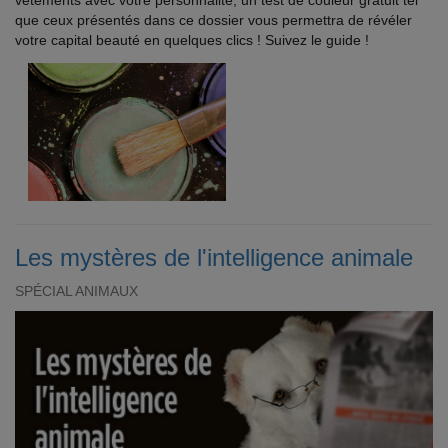
vêtements avec votre personnalité, un test de couleur gratuit tel
que ceux présentés dans ce dossier vous permettra de révéler
votre capital beauté en quelques clics ! Suivez le guide !
Les mystères de l'intelligence animale
SPÉCIAL ANIMAUX