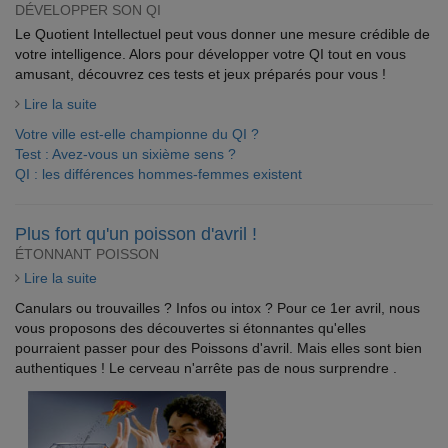
DÉVELOPPER SON QI
Le Quotient Intellectuel peut vous donner une mesure crédible de
votre intelligence. Alors pour développer votre QI tout en vous
amusant, découvrez ces tests et jeux préparés pour vous !
Lire la suite
Votre ville est-elle championne du QI ?
Test : Avez-vous un sixième sens ?
QI : les différences hommes-femmes existent
Plus fort qu'un poisson d'avril !
ÉTONNANT POISSON
Lire la suite
Canulars ou trouvailles ? Infos ou intox ? Pour ce 1er avril, nous
vous proposons des découvertes si étonnantes qu'elles
pourraient passer pour des Poissons d'avril. Mais elles sont bien
authentiques ! Le cerveau n'arrête pas de nous surprendre .