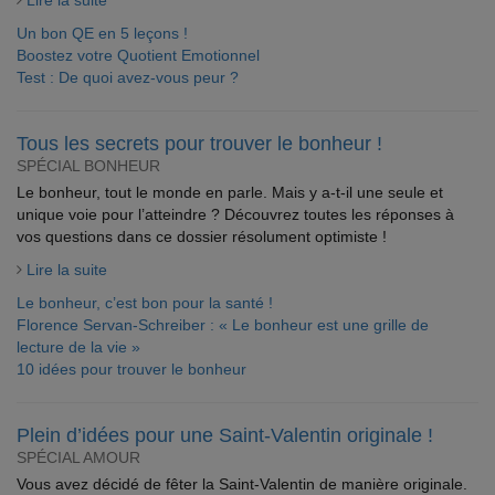
Lire la suite
Un bon QE en 5 leçons !
Boostez votre Quotient Emotionnel
Test : De quoi avez-vous peur ?
Tous les secrets pour trouver le bonheur !
SPÉCIAL BONHEUR
Le bonheur, tout le monde en parle. Mais y a-t-il une seule et
unique voie pour l’atteindre ? Découvrez toutes les réponses à
vos questions dans ce dossier résolument optimiste !
Lire la suite
Le bonheur, c’est bon pour la santé !
Florence Servan-Schreiber : « Le bonheur est une grille de
lecture de la vie »
10 idées pour trouver le bonheur
Plein d’idées pour une Saint-Valentin originale !
SPÉCIAL AMOUR
Vous avez décidé de fêter la Saint-Valentin de manière originale.