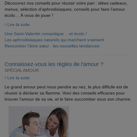
Découvrez nos conseils pour réussir votre pari : idées cadeaux,
menus, sélection d’aphrodisiaques, conseils pour faire l’amour
écolo… À vous de jouer !
Lire la suite
Une Saint-Valentin romantique… et écolo !
Les aphrodisiaques naturels qui marchent vraiment
Rencontrer l’âme sœur : les nouvelles tendances
Connaissez-vous les règles de l'amour ?
SPÉCIAL AMOUR
Lire la suite
Le grand amour peut nous pendre au nez, le plus difficile est de
réussir à déclarer sa flamme. Voici des conseils efficaces pour
trouver l'amour de sa vie, et le faire succomber sous son charme.