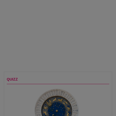
QUIZZ