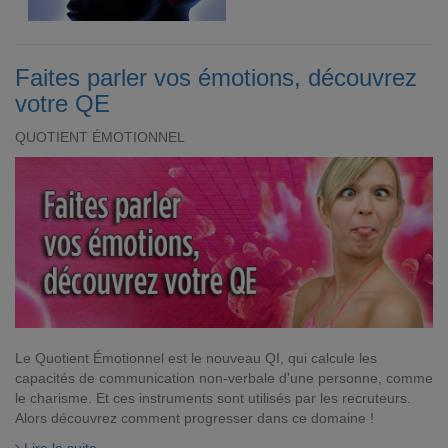
Faites parler vos émotions, découvrez
votre QE
QUOTIENT ÉMOTIONNEL
Le Quotient Émotionnel est le nouveau QI, qui calcule les
capacités de communication non-verbale d'une personne, comme
le charisme. Et ces instruments sont utilisés par les recruteurs.
Alors découvrez comment progresser dans ce domaine !