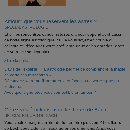
Amour : que vous réservent les astres ?
SPÉCIAL ASTROLOGIE
Et si nos rencontres et nos histoires d’amour dépendaient aussi
de notre signe astrologique ? Que vous soyez en couple ou
célibataire, découvrez votre profil amoureux et les grandes lignes
de votre vie sentimentale.
Lire la suite
L’avis de l’experte : « L’astrologie permet de comprendre la magie
de certaines rencontres »
Découvrez votre profil amoureux en fonction de votre signe du
zodiaque
Avec quel signe êtes-vous compatible en amour ?
Gérez vos émotions avec les fleurs de Bach
SPÉCIAL FLEURS DE BACH
Vous voulez maigrir, arrêter de fumer, être plus zen ? Les fleurs
de Bach vous aident à mieux gérer vos émotions. Ainsi, vous