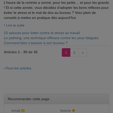
L’heure de la rentrée a sonné, pour les petits… et pour les grands
! Et si cette année, vous décidiez d’adopter les bons réflexes pour
éviter le stress et le mal de dos au bureau ? Voici plein de
conseils à mettre en pratique dès aujourd’hui.
Lire la suite
10 astuces pour lutter contre le stress au travail
Le palming, une technique efficace contre les yeux fatigués
Comment bien s’asseoir à son bureau ?
Articles 1 - 30 de 42
1
2
»
»Tous les articles
Recommander cette page :
email
favoris