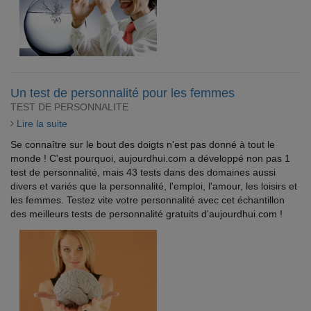
Un test de personnalité pour les femmes
TEST DE PERSONNALITE
Lire la suite
Se connaître sur le bout des doigts n'est pas donné à tout le
monde ! C'est pourquoi, aujourdhui.com a développé non pas 1
test de personnalité, mais 43 tests dans des domaines aussi
divers et variés que la personnalité, l'emploi, l'amour, les loisirs et
les femmes. Testez vite votre personnalité avec cet échantillon
des meilleurs tests de personnalité gratuits d'aujourdhui.com !