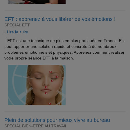
EFT : apprenez à vous libérer de vos émotions !
SPÉCIAL EFT
Lire la suite
L’EFT est une technique de plus en plus pratiquée en France. Elle
peut apporter une solution rapide et concrète à de nombreux
problèmes émotionnels et physiques. Apprenez comment réaliser
votre propre séance EFT à la maison.
Plein de solutions pour mieux vivre au bureau
SPÉCIAL BIEN-ÊTRE AU TRAVAIL