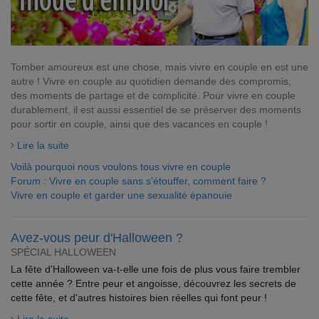
Tomber amoureux est une chose, mais vivre en couple en est une
autre ! Vivre en couple au quotidien demande des compromis,
des moments de partage et de complicité. Pour vivre en couple
durablement, il est aussi essentiel de se préserver des moments
pour sortir en couple, ainsi que des vacances en couple !
Lire la suite
Voilà pourquoi nous voulons tous vivre en couple
Forum : Vivre en couple sans s'étouffer, comment faire ?
Vivre en couple et garder une sexualité épanouie
Avez-vous peur d'Halloween ?
SPÉCIAL HALLOWEEN
La fête d'Halloween va-t-elle une fois de plus vous faire trembler
cette année ? Entre peur et angoisse, découvrez les secrets de
cette fête, et d'autres histoires bien réelles qui font peur !