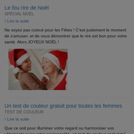
Le fou rire de Noël
SPÉCIAL NOËL
Lire la suite
Ne soyez pas coincé pour les Fêtes ! C'est justement le moment
de s'amuser, et de vous démontrer que le rire est bon pour votre
santé. Alors JOYEUX NOËL !
Un test de couleur gratuit pour toutes les femmes
TEST DE COULEUR
Lire la suite
Que ce soit pour illuminer votre regard ou harmoniser vos