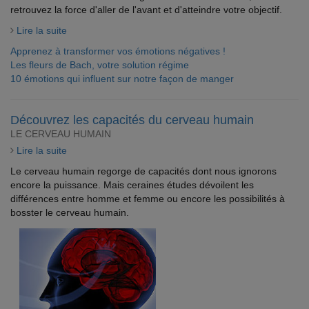
retrouvez la force d'aller de l'avant et d'atteindre votre objectif.
Lire la suite
Apprenez à transformer vos émotions négatives !
Les fleurs de Bach, votre solution régime
10 émotions qui influent sur notre façon de manger
Découvrez les capacités du cerveau humain
LE CERVEAU HUMAIN
Lire la suite
Le cerveau humain regorge de capacités dont nous ignorons
encore la puissance. Mais ceraines études dévoilent les
différences entre homme et femme ou encore les possibilités à
bosster le cerveau humain.