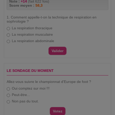
Note :
+14
(fait 622 fois)
Score moyen :
58,3
1. Comment appelle-t-on la technique de respiration en
sophrologie ?
La respiration thoracique
La respiration musculaire
La respiration abdominale
LE SONDAGE DU MOMENT
Allez-vous suivre le championnat d'Europe de foot ?
Oui comptez sur moi !!!
Peut-être...
Non pas du tout.