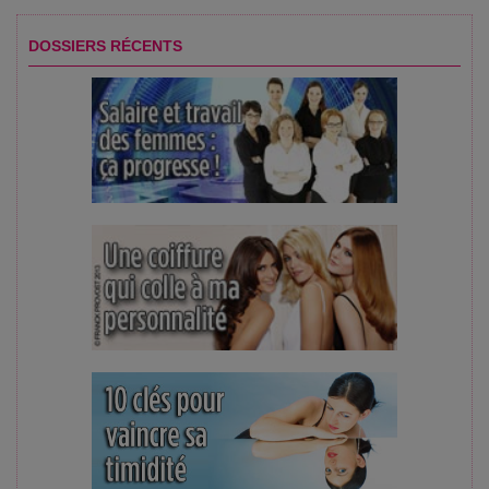
DOSSIERS RÉCENTS