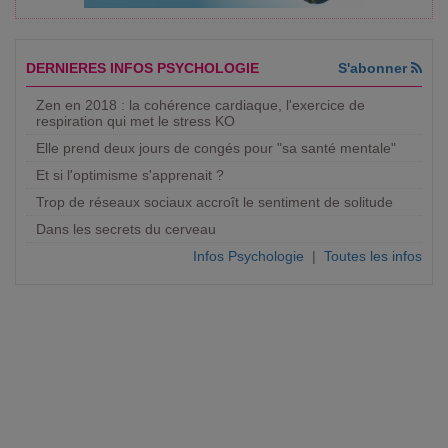
DERNIERES INFOS PSYCHOLOGIE
S'abonner
Zen en 2018 : la cohérence cardiaque, l'exercice de
respiration qui met le stress KO
Elle prend deux jours de congés pour "sa santé mentale"
Et si l'optimisme s'apprenait ?
Trop de réseaux sociaux accroît le sentiment de solitude
Dans les secrets du cerveau
Infos Psychologie
|
Toutes les infos