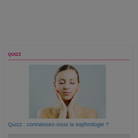
QUIZZ
Quizz : connaissez-vous la sophrologie ?