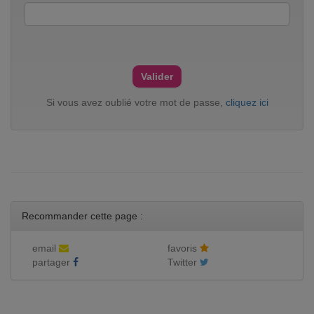
Si vous avez oublié votre mot de passe,
cliquez ici
Recommander cette page :
email
favoris
partager
Twitter