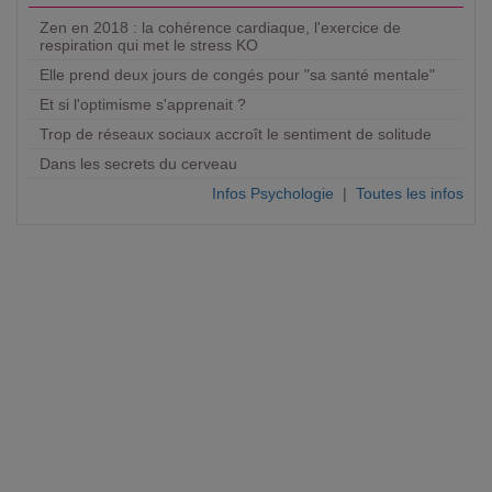
Zen en 2018 : la cohérence cardiaque, l'exercice de
respiration qui met le stress KO
Elle prend deux jours de congés pour "sa santé mentale"
Et si l'optimisme s'apprenait ?
Trop de réseaux sociaux accroît le sentiment de solitude
Dans les secrets du cerveau
Infos Psychologie
|
Toutes les infos