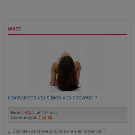
QUIZZ
Connaissez-vous bien vos cheveux ?
Note :
+15
(fait 437 fois)
Score moyen :
53,62
1. Combien de cheveux avons-nous en moyenne ?