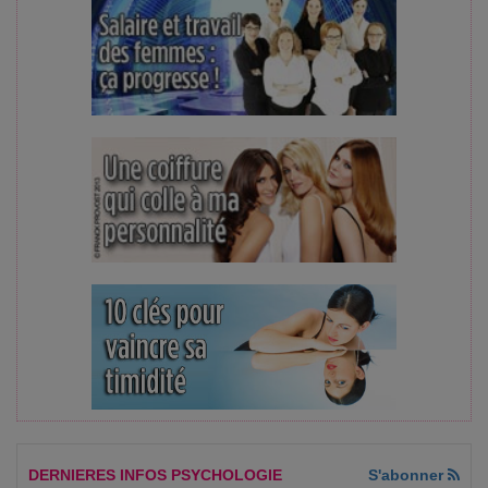
DERNIERES INFOS PSYCHOLOGIE
S'abonner