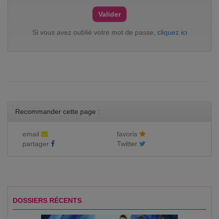
Si vous avez oublié votre mot de passe,
cliquez ici
Recommander cette page :
email
favoris
partager
Twitter
DOSSIERS RÉCENTS