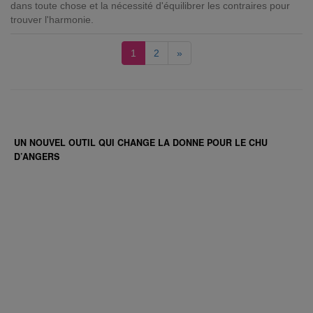
dans toute chose et la nécessité d'équilibrer les contraires pour
trouver l'harmonie.
1
2
»
UN NOUVEL OUTIL QUI CHANGE LA DONNE POUR LE CHU
D’ANGERS