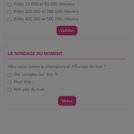
Entre 10.000 et 50.000 cheveux
Entre 100.000 et 200.000 cheveux
Entre 400.000 et 500.000 cheveux
LE SONDAGE DU MOMENT
Allez-vous suivre le championnat d'Europe de foot ?
Oui comptez sur moi !!!
Peut-être...
Non pas du tout.