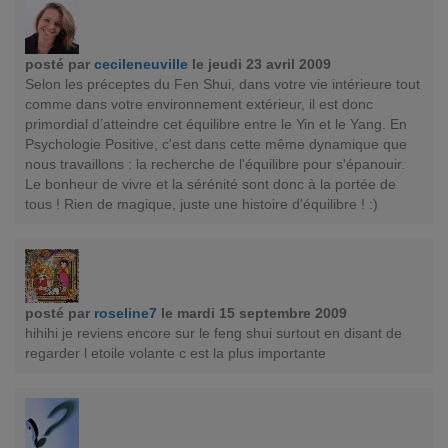
posté par
cecileneuville
le jeudi 23 avril 2009
Selon les préceptes du Fen Shui, dans votre vie intérieure tout
comme dans votre environnement extérieur, il est donc
primordial d’atteindre cet équilibre entre le Yin et le Yang. En
Psychologie Positive, c'est dans cette même dynamique que
nous travaillons : la recherche de l'équilibre pour s'épanouir.
Le bonheur de vivre et la sérénité sont donc à la portée de
tous ! Rien de magique, juste une histoire d'équilibre ! :)
posté par
roseline7
le mardi 15 septembre 2009
hihihi je reviens encore sur le feng shui surtout en disant de
regarder l etoile volante c est la plus importante