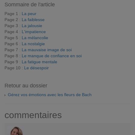
Sommaire de l'article
Page 1 :
La peur
Page 2 :
La faiblesse
Page 3 :
La jalousie
Page 4 :
L'impatience
Page 5 :
La mélancolie
Page 6 :
La nostalgie
Page 7 :
La mauvaise image de soi
Page 8 :
Le manque de confiance en soi
Page 9 :
La fatigue mentale
Page 10 :
Le désespoir
Retour au dossier
Gérez vos émotions avec les fleurs de Bach
commentaires