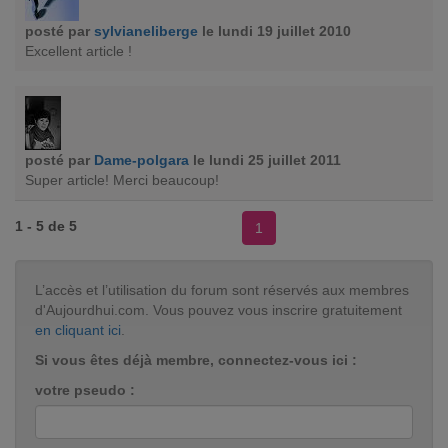
posté par
sylvianeliberge
le lundi 19 juillet 2010
Excellent article !
posté par
Dame-polgara
le lundi 25 juillet 2011
Super article! Merci beaucoup!
1 - 5 de 5
1
L’accès et l’utilisation du forum sont réservés aux membres
d'Aujourdhui.com. Vous pouvez vous inscrire gratuitement
en cliquant ici
.
Si vous êtes déjà membre, connectez-vous ici :
votre pseudo :