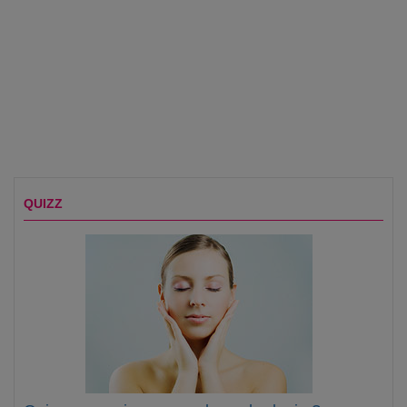
QUIZZ