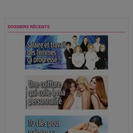
DOSSIERS RÉCENTS