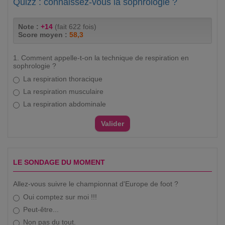
Quizz : connaissez-vous la sophrologie ?
Note :
+14
(fait 622 fois)
Score moyen :
58,3
1. Comment appelle-t-on la technique de respiration en
sophrologie ?
La respiration thoracique
La respiration musculaire
La respiration abdominale
LE SONDAGE DU MOMENT
Allez-vous suivre le championnat d'Europe de foot ?
Oui comptez sur moi !!!
Peut-être...
Non pas du tout.