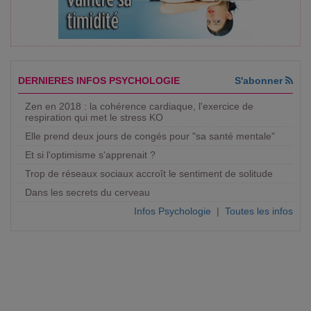
DERNIERES INFOS PSYCHOLOGIE
S'abonner
Zen en 2018 : la cohérence cardiaque, l'exercice de
respiration qui met le stress KO
Elle prend deux jours de congés pour "sa santé mentale"
Et si l'optimisme s'apprenait ?
Trop de réseaux sociaux accroît le sentiment de solitude
Dans les secrets du cerveau
Infos Psychologie
|
Toutes les infos