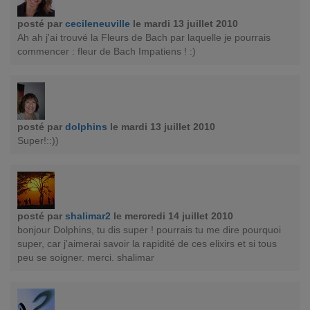
posté par
cecileneuville
le mardi 13 juillet 2010
Ah ah j'ai trouvé la Fleurs de Bach par laquelle je pourrais
commencer : fleur de Bach Impatiens ! :)
posté par
dolphins
le mardi 13 juillet 2010
Super!::))
posté par
shalimar2
le mercredi 14 juillet 2010
bonjour Dolphins, tu dis super ! pourrais tu me dire pourquoi
super, car j'aimerai savoir la rapidité de ces elixirs et si tous
peu se soigner. merci. shalimar