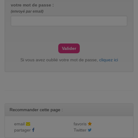
votre mot de passe :
(envoyé par email)
Si vous avez oublié votre mot de passe,
cliquez ici
Recommander cette page :
email
favoris
partager
Twitter