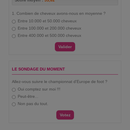
Score moyen :
53,62
1. Combien de cheveux avons-nous en moyenne ?
Entre 10.000 et 50.000 cheveux
Entre 100.000 et 200.000 cheveux
Entre 400.000 et 500.000 cheveux
LE SONDAGE DU MOMENT
Allez-vous suivre le championnat d'Europe de foot ?
Oui comptez sur moi !!!
Peut-être...
Non pas du tout.