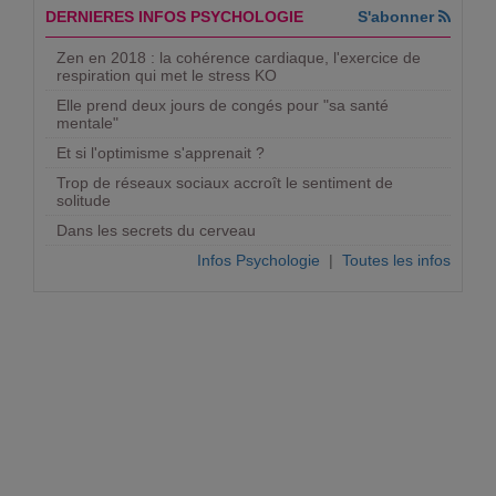
DERNIERES INFOS PSYCHOLOGIE
S'abonner
Zen en 2018 : la cohérence cardiaque, l'exercice de
respiration qui met le stress KO
Elle prend deux jours de congés pour "sa santé
mentale"
Et si l'optimisme s'apprenait ?
Trop de réseaux sociaux accroît le sentiment de
solitude
Dans les secrets du cerveau
Infos Psychologie
|
Toutes les infos