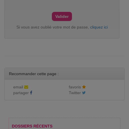
Si vous avez oublié votre mot de passe,
cliquez ici
Recommander cette page :
email
favoris
partager
Twitter
DOSSIERS RÉCENTS