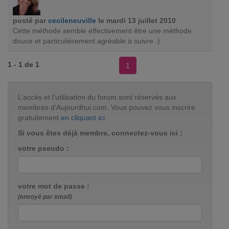
posté par
cecileneuville
le mardi 13 juillet 2010
Cette méthode semble effectivement être une méthode
douce et particulièrement agréable à suivre :)
1 - 1 de 1
1
L’accès et l’utilisation du forum sont réservés aux
membres d'Aujourdhui.com. Vous pouvez vous inscrire
gratuitement
en cliquant ici
.
Si vous êtes déjà membre, connectez-vous ici :
votre pseudo :
votre mot de passe :
(envoyé par email)