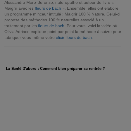
Alessandra Moro-Buronzo, naturopathe et auteur du livre «
Maigrir avec les
fleurs de bach
». Ensemble, elles ont élaboré
un programme minceur intitulé : Maigrir 100 % Nature. Celui-ci
propose des méthodes 100 % naturelles associé à un
traitement par les
fleurs de bach
. Pour vous, voici la vidéo où
Olivia Adriaco explique point par point la méthode à suivre pour
fabriquer vous-même votre
elixir fleurs de bach
.
La Santé D'abord : Comment bien préparer sa rentrée ?