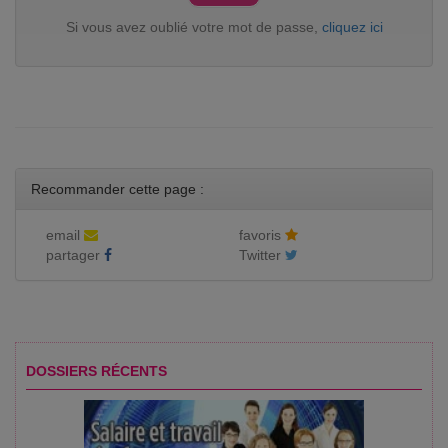
Si vous avez oublié votre mot de passe,
cliquez ici
Recommander cette page :
email
favoris
partager
Twitter
DOSSIERS RÉCENTS