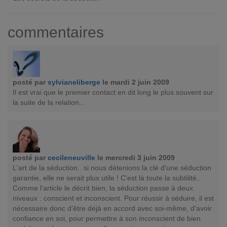
commentaires
posté par
sylvianeliberge
le mardi 2 juin 2009
Il est vrai que le premier contact en dit long le plus souvent sur
la suite de la relation...
posté par
cecileneuville
le mercredi 3 juin 2009
L'art de la séduction.. si nous détenions la clé d'une séduction
garantie, elle ne serait plus utile ! C'est là toute la subtilité..
Comme l'article le décrit bien, la séduction passe à deux
niveaux : conscient et inconscient. Pour réussir à séduire, il est
nécessaire donc d'être déjà en accord avec soi-même, d'avoir
confiance en soi, pour permettre à son inconscient de bien