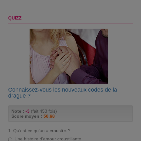
QUIZZ
Connaissez-vous les nouveaux codes de la
drague ?
Note :
-3
(fait 453 fois)
Score moyen :
50,68
1. Qu’est-ce qu’un « crousti » ?
Une histoire d’amour croustillante