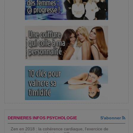
DERNIERES INFOS PSYCHOLOGIE
S'abonner
Zen en 2018 : la cohérence cardiaque, l'exercice de