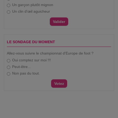
Un garçon plutôt mignon
Un clin d’œil aguicheur
LE SONDAGE DU MOMENT
Allez-vous suivre le championnat d'Europe de foot ?
Oui comptez sur moi !!!
Peut-être...
Non pas du tout.