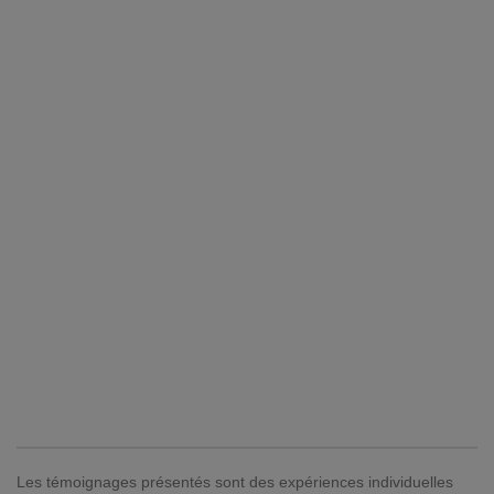
Les témoignages présentés sont des expériences individuelles