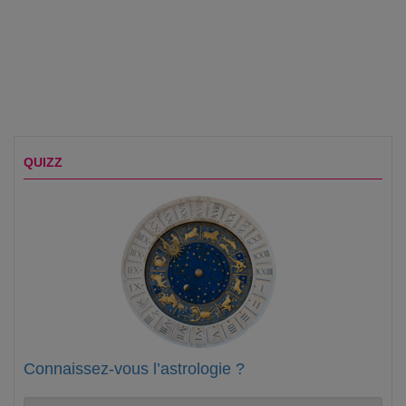
QUIZZ
Connaissez-vous l’astrologie ?