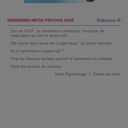
DERNIERES INFOS PSYCHOLOGIE
S'abonner
Zen en 2018 : la cohérence cardiaque, l'exercice de
respiration qui met le stress KO
Elle prend deux jours de congés pour "sa santé mentale"
Et si l'optimisme s'apprenait ?
Trop de réseaux sociaux accroît le sentiment de solitude
Dans les secrets du cerveau
Infos Psychologie
|
Toutes les infos