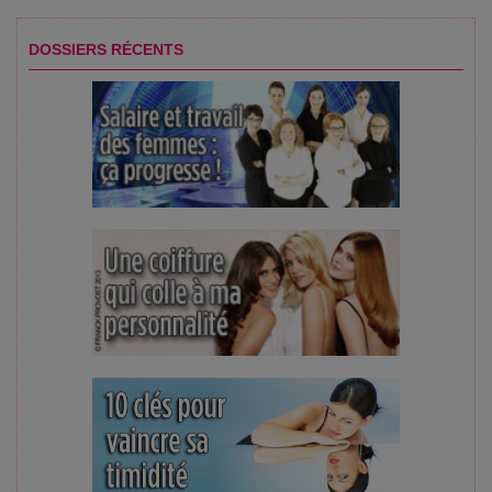
DOSSIERS RÉCENTS