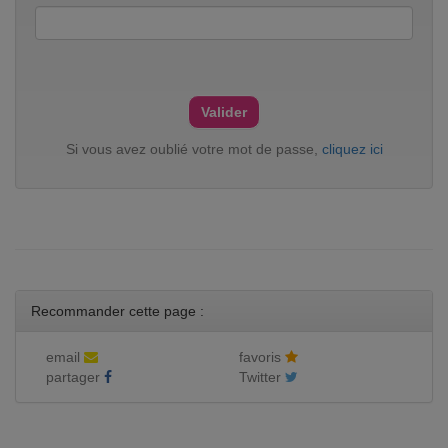
Si vous avez oublié votre mot de passe,
cliquez ici
Recommander cette page :
email
favoris
partager
Twitter