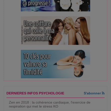
DERNIERES INFOS PSYCHOLOGIE
S'abonner
Zen en 2018 : la cohérence cardiaque, l'exercice de
respiration qui met le stress KO