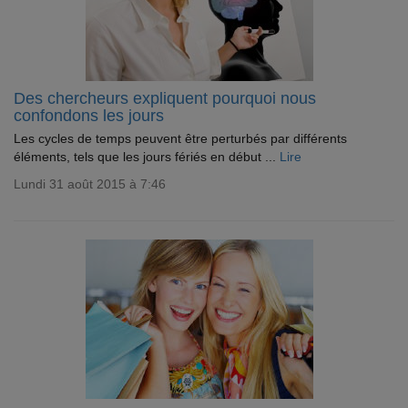
Des chercheurs expliquent pourquoi nous
confondons les jours
Les cycles de temps peuvent être perturbés par différents
éléments, tels que les jours fériés en début ...
Lire
Lundi 31 août 2015 à 7:46