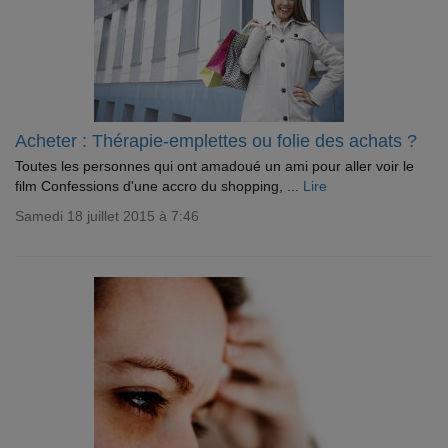
Acheter : Thérapie-emplettes ou folie des achats ?
Toutes les personnes qui ont amadoué un ami pour aller voir le
film Confessions d'une accro du shopping, ...
Lire
Samedi 18 juillet 2015 à 7:46