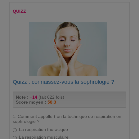
QUIZZ
Quizz : connaissez-vous la sophrologie ?
Note :
+14
(fait 622 fois)
Score moyen :
58,3
1. Comment appelle-t-on la technique de respiration en
sophrologie ?
La respiration thoracique
La respiration musculaire