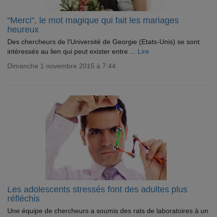
"Merci", le mot magique qui fait les mariages
heureux
Des chercheurs de l'Université de Georgie (Etats-Unis) se sont
intéressés au lien qui peut exister entre ...
Lire
Dimanche 1 novembre 2015 à 7:44
Les adolescents stressés font des adultes plus
réfléchis
Une équipe de chercheurs a soumis des rats de laboratoires à un