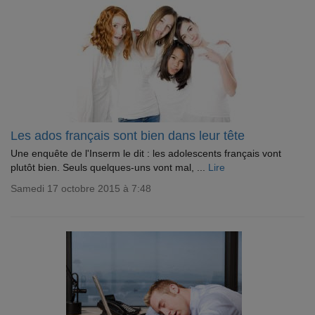
Les ados français sont bien dans leur tête
Une enquête de l'Inserm le dit : les adolescents français vont
plutôt bien. Seuls quelques-uns vont mal, ...
Lire
Samedi 17 octobre 2015 à 7:48