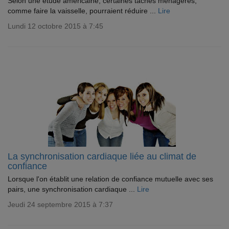
Selon une étude américaine, certaines tâches ménagères,
comme faire la vaisselle, pourraient réduire ...
Lire
Lundi 12 octobre 2015 à 7:45
La synchronisation cardiaque liée au climat de
confiance
Lorsque l'on établit une relation de confiance mutuelle avec ses
pairs, une synchronisation cardiaque ...
Lire
Jeudi 24 septembre 2015 à 7:37