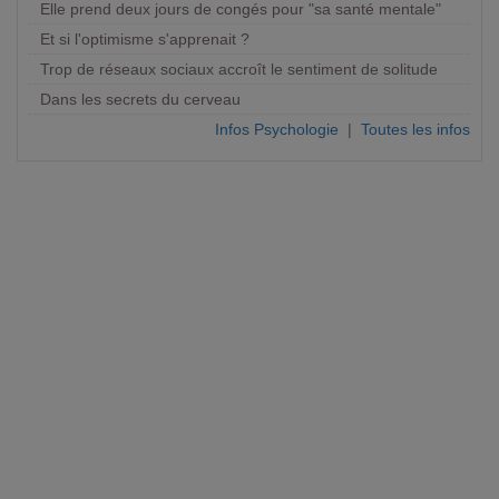
Elle prend deux jours de congés pour "sa santé mentale"
Et si l'optimisme s'apprenait ?
Trop de réseaux sociaux accroît le sentiment de solitude
Dans les secrets du cerveau
Infos Psychologie
|
Toutes les infos