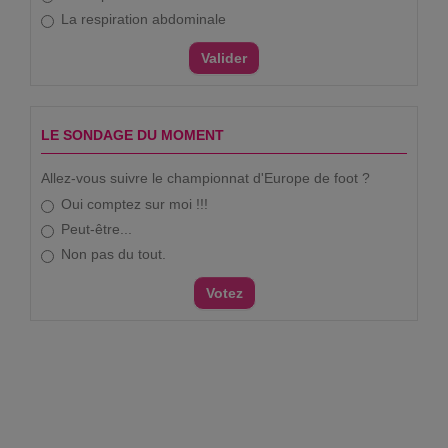
La respiration abdominale
LE SONDAGE DU MOMENT
Allez-vous suivre le championnat d'Europe de foot ?
Oui comptez sur moi !!!
Peut-être...
Non pas du tout.