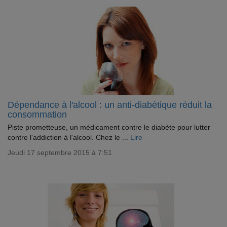
Dépendance à l'alcool : un anti-diabétique réduit la
consommation
Piste prometteuse, un médicament contre le diabète pour lutter
contre l'addiction à l'alcool. Chez le ...
Lire
Jeudi 17 septembre 2015 à 7:51