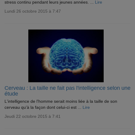
stress continu pendant leurs jeunes années. ...
Lire
Lundi 26 octobre 2015 à 7:47
Cerveau : La taille ne fait pas l'intelligence selon une
étude
L'intelligence de l'homme serait moins liée à la taille de son
cerveau qu'à la façon dont celui-ci est ...
Lire
Jeudi 22 octobre 2015 à 7:41