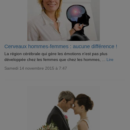
Cerveaux hommes-femmes : aucune différence !
La région cérébrale qui gère les émotions n'est pas plus
développée chez les femmes que chez les hommes, ...
Lire
Samedi 14 novembre 2015 à 7:47