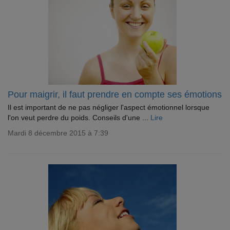
Pour maigrir, il faut prendre en compte ses émotions
Il est important de ne pas négliger l'aspect émotionnel lorsque
l'on veut perdre du poids. Conseils d'une ...
Lire
Mardi 8 décembre 2015 à 7:39