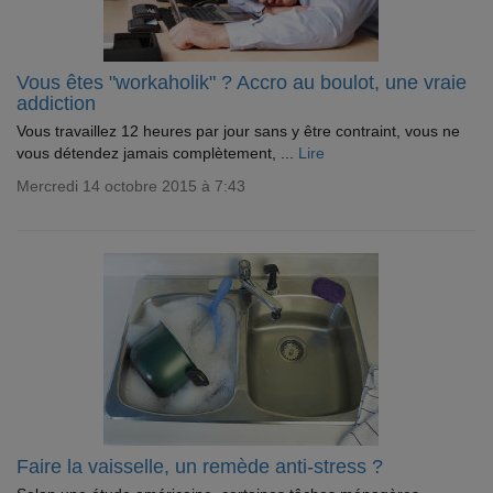
Vous êtes "workaholik" ? Accro au boulot, une vraie
addiction
Vous travaillez 12 heures par jour sans y être contraint, vous ne
vous détendez jamais complètement, ...
Lire
Mercredi 14 octobre 2015 à 7:43
Faire la vaisselle, un remède anti-stress ?