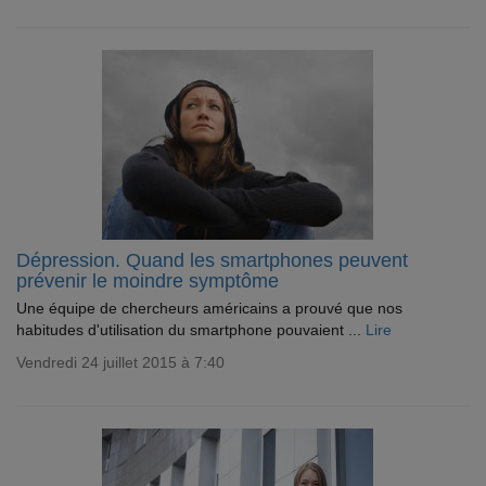
Dépression. Quand les smartphones peuvent
prévenir le moindre symptôme
Une équipe de chercheurs américains a prouvé que nos
habitudes d'utilisation du smartphone pouvaient ...
Lire
Vendredi 24 juillet 2015 à 7:40