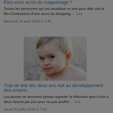
Êtes-vous accro du magasinage ?
Toutes les personnes qui ont amadoué un ami pour aller voir le
film Confessions d'une accro du shopping, ...
Lire
Mercredi 19 août 2015 à 7:45
Trop de télé dès deux ans nuit au développement
des enfants
Les jeunes ne devraient jamais regarder la télévision plus d'une à
deux heures par jour pour ne pas souffrir ...
Lire
Jeudi 30 juillet 2015 à 7:50