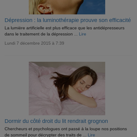
Dépression : la luminothérapie prouve son efficacité
La lumière artificielle est plus efficace que les antidépresseurs
dans le traitement de la dépression ...
Lire
Lundi 7 décembre 2015 à 7:39
Dormir du côté droit du lit rendrait grognon
Chercheurs et psychologues ont passé à la loupe nos positions
de sommeil pour décrypter des traits de ...
Lire