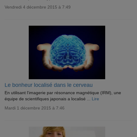
Vendredi 4 décembre 2015 à 7:49
Le bonheur localisé dans le cerveau
En utilisant l'imagerie par résonance magnétique (IRM), une
équipe de scientifiques japonais a localisé ...
Lire
Mardi 1 décembre 2015 à 7:46