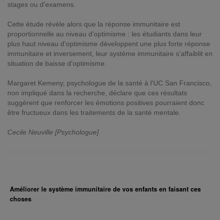
stages ou d'examens.
Cette étude révèle alors que la réponse immunitaire est
proportionnelle au niveau d'optimisme : les étudiants dans leur
plus haut niveau d'optimisme développent une plus forte réponse
immunitaire et inversement, leur système immunitaire s'affaiblit en
situation de baisse d'optimisme.
Margaret Kemeny, psychologue de la santé à l'UC San Francisco,
non impliqué dans la recherche, déclare que ces résultats
suggèrent que renforcer les émotions positives pourraient donc
être fructueux dans les traitements de la santé mentale.
Cecile Neuville [Psychologue]
Améliorer le système immunitaire de vos enfants en faisant ces
choses