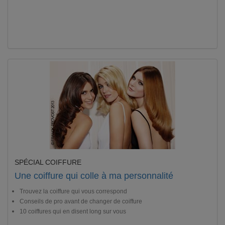
SPÉCIAL COIFFURE
Une coiffure qui colle à ma personnalité
Trouvez la coiffure qui vous correspond
Conseils de pro avant de changer de coiffure
10 coiffures qui en disent long sur vous