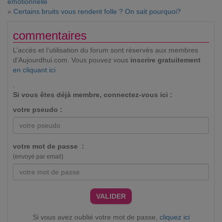
émotionnelle
»
Certains bruits vous rendent folle ? On sait pourquoi?
commentaires
L’accès et l’utilisation du forum sont réservés aux membres
d'Aujourdhui.com. Vous pouvez vous
inscrire gratuitement
en cliquant ici
.
Si vous êtes déjà membre, connectez-vous ici :
votre pseudo :
votre mot de passe :
(envoyé par email)
VALIDER
Si vous avez oublié votre mot de passe,
cliquez ici