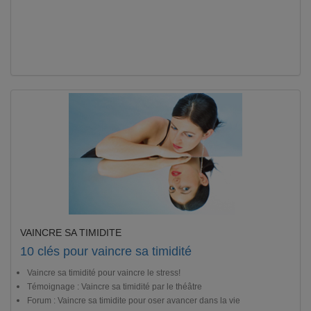
VAINCRE SA TIMIDITE
10 clés pour vaincre sa timidité
Vaincre sa timidité pour vaincre le stress!
Témoignage : Vaincre sa timidité par le théâtre
Forum : Vaincre sa timidite pour oser avancer dans la vie