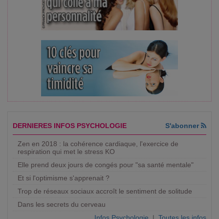
DERNIERES INFOS PSYCHOLOGIE
S'abonner
Zen en 2018 : la cohérence cardiaque, l'exercice de
respiration qui met le stress KO
Elle prend deux jours de congés pour "sa santé mentale"
Et si l'optimisme s'apprenait ?
Trop de réseaux sociaux accroît le sentiment de solitude
Dans les secrets du cerveau
Infos Psychologie
|
Toutes les infos