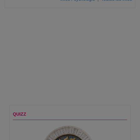
QUIZZ