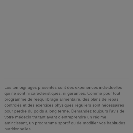
Les témoignages présentés sont des expériences individuelles
qui ne sont ni caractéristiques, ni garanties. Comme pour tout
programme de rééquilibrage alimentaire, des plans de repas
contrôlés et des exercices physiques réguliers sont nécessaires
pour perdre du poids à long terme. Demandez toujours l'avis de
votre médecin traitant avant d'entreprendre un régime
amincissant, un programme sportif ou de modifier vos habitudes
nutritionnelles.