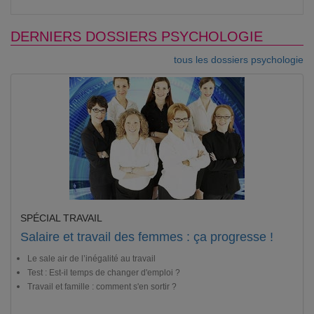
DERNIERS DOSSIERS PSYCHOLOGIE
tous les dossiers psychologie
SPÉCIAL TRAVAIL
Salaire et travail des femmes : ça progresse !
Le sale air de l’inégalité au travail
Test : Est-il temps de changer d'emploi ?
Travail et famille : comment s'en sortir ?