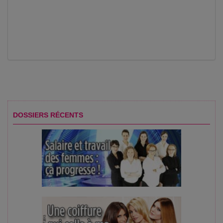
DOSSIERS RÉCENTS