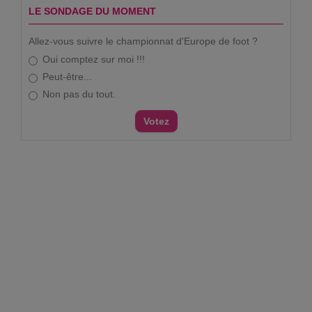
LE SONDAGE DU MOMENT
Allez-vous suivre le championnat d'Europe de foot ?
Oui comptez sur moi !!!
Peut-être...
Non pas du tout.