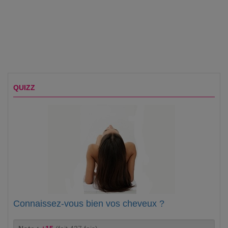
QUIZZ
Connaissez-vous bien vos cheveux ?