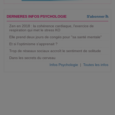
DERNIERES INFOS PSYCHOLOGIE
S'abonner
Zen en 2018 : la cohérence cardiaque, l'exercice de
respiration qui met le stress KO
Elle prend deux jours de congés pour "sa santé mentale"
Et si l'optimisme s'apprenait ?
Trop de réseaux sociaux accroît le sentiment de solitude
Dans les secrets du cerveau
Infos Psychologie
|
Toutes les infos