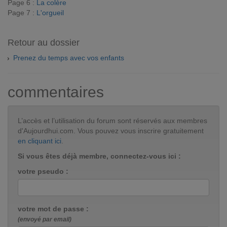
Page 6 :
La colère
Page 7 :
L'orgueil
Retour au dossier
Prenez du temps avec vos enfants
commentaires
L’accès et l’utilisation du forum sont réservés aux membres
d'Aujourdhui.com. Vous pouvez vous inscrire gratuitement
en cliquant ici
.
Si vous êtes déjà membre, connectez-vous ici :
votre pseudo :
votre mot de passe :
(envoyé par email)