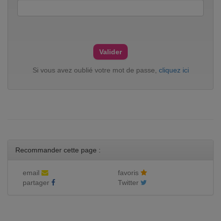
Si vous avez oublié votre mot de passe,
cliquez ici
Recommander cette page :
email
favoris
partager
Twitter