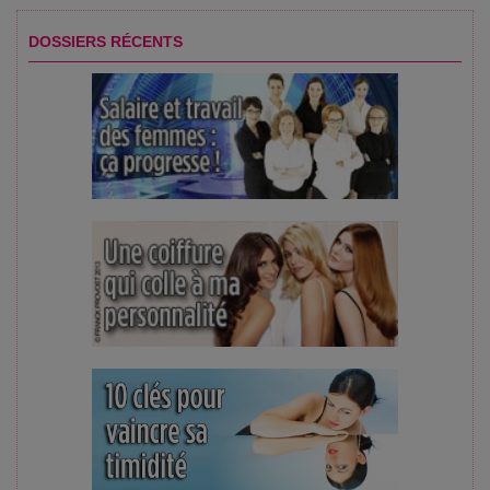
DOSSIERS RÉCENTS