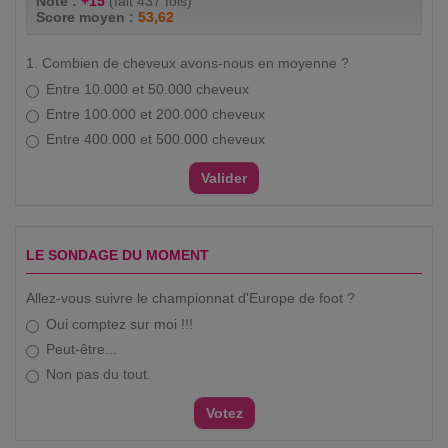
Note :
+15
(fait 437 fois)
Score moyen :
53,62
1. Combien de cheveux avons-nous en moyenne ?
Entre 10.000 et 50.000 cheveux
Entre 100.000 et 200.000 cheveux
Entre 400.000 et 500.000 cheveux
LE SONDAGE DU MOMENT
Allez-vous suivre le championnat d'Europe de foot ?
Oui comptez sur moi !!!
Peut-être...
Non pas du tout.