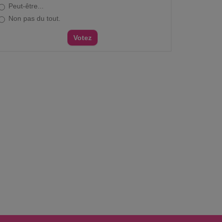
Peut-être...
Non pas du tout.