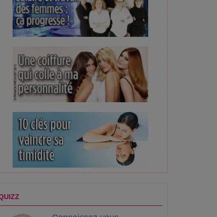
QUIZZ