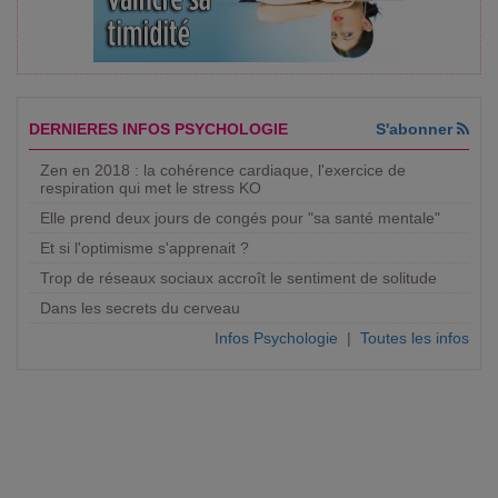
DERNIERES INFOS PSYCHOLOGIE
S'abonner
Zen en 2018 : la cohérence cardiaque, l'exercice de
respiration qui met le stress KO
Elle prend deux jours de congés pour "sa santé mentale"
Et si l'optimisme s'apprenait ?
Trop de réseaux sociaux accroît le sentiment de solitude
Dans les secrets du cerveau
Infos Psychologie
|
Toutes les infos