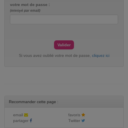
votre mot de passe :
(envoyé par email)
Si vous avez oublié votre mot de passe,
cliquez ici
Recommander cette page :
email
favoris
partager
Twitter