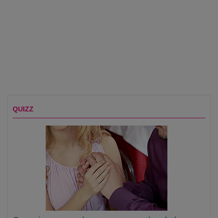
QUIZZ