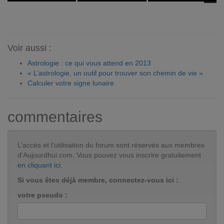
Voir aussi :
Astrologie : ce qui vous attend en 2013
« L’astrologie, un outil pour trouver son chemin de vie »
Calculer votre signe lunaire
commentaires
L’accès et l’utilisation du forum sont réservés aux membres
d'Aujourdhui.com. Vous pouvez vous inscrire gratuitement
en cliquant ici
.
Si vous êtes déjà membre, connectez-vous ici :
votre pseudo :