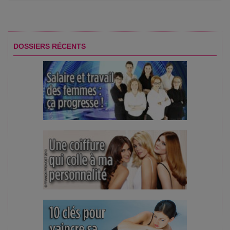
DOSSIERS RÉCENTS