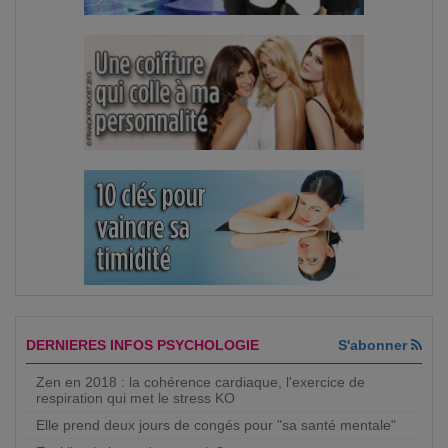
DERNIERES INFOS PSYCHOLOGIE
S'abonner
Zen en 2018 : la cohérence cardiaque, l'exercice de
respiration qui met le stress KO
Elle prend deux jours de congés pour "sa santé mentale"