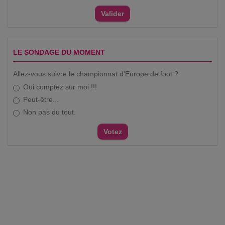
LE SONDAGE DU MOMENT
Allez-vous suivre le championnat d'Europe de foot ?
Oui comptez sur moi !!!
Peut-être...
Non pas du tout.