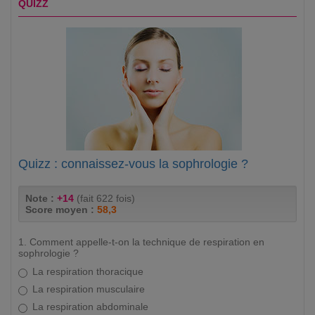
QUIZZ
Quizz : connaissez-vous la sophrologie ?
Note :
+14
(fait 622 fois)
Score moyen :
58,3
1. Comment appelle-t-on la technique de respiration en
sophrologie ?
La respiration thoracique
La respiration musculaire
La respiration abdominale