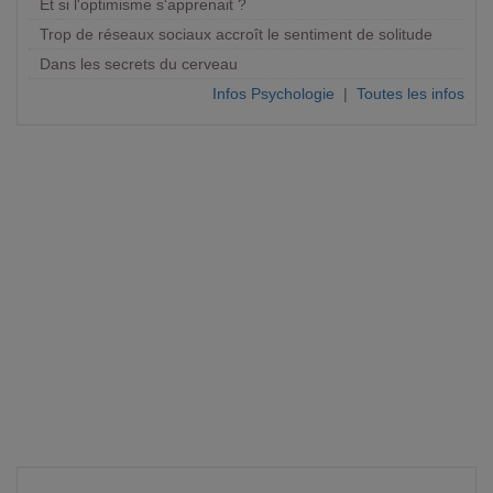
Et si l'optimisme s'apprenait ?
Trop de réseaux sociaux accroît le sentiment de solitude
Dans les secrets du cerveau
Infos Psychologie
|
Toutes les infos