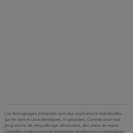
Les témoignages présentés sont des expériences individuelles
qui ne sont ni caractéristiques, ni garanties. Comme pour tout
programme de rééquilibrage alimentaire, des plans de repas
contrôlés et des exercices physiques réguliers sont nécessaires