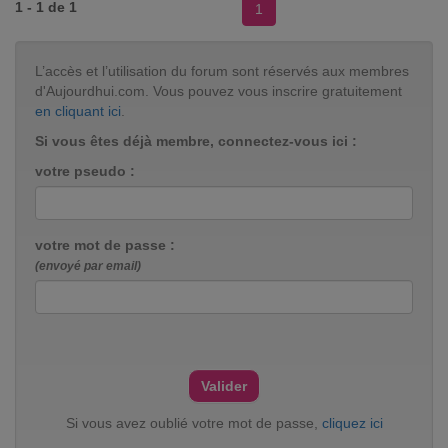
1 - 1 de 1
1
L’accès et l’utilisation du forum sont réservés aux membres
d'Aujourdhui.com. Vous pouvez vous inscrire gratuitement
en cliquant ici
.
Si vous êtes déjà membre, connectez-vous ici :
votre pseudo :
votre mot de passe :
(envoyé par email)
Si vous avez oublié votre mot de passe,
cliquez ici