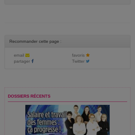
Recommander cette page :
email
favoris
partager
Twitter
DOSSIERS RÉCENTS