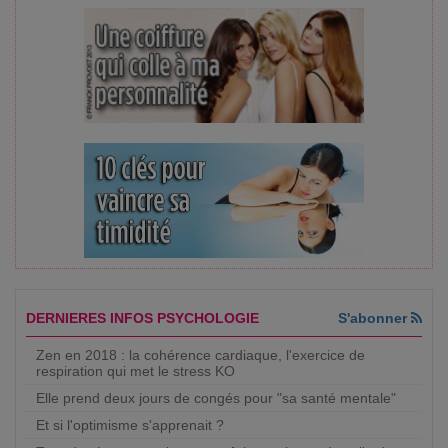
DERNIERES INFOS PSYCHOLOGIE
S'abonner
Zen en 2018 : la cohérence cardiaque, l'exercice de
respiration qui met le stress KO
Elle prend deux jours de congés pour "sa santé mentale"
Et si l'optimisme s'apprenait ?