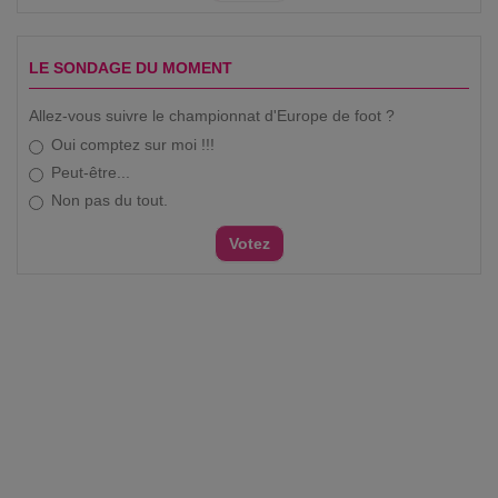
LE SONDAGE DU MOMENT
Allez-vous suivre le championnat d'Europe de foot ?
Oui comptez sur moi !!!
Peut-être...
Non pas du tout.