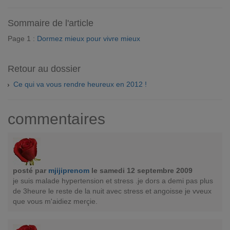
Sommaire de l'article
Page 1 :
Dormez mieux pour vivre mieux
Retour au dossier
Ce qui va vous rendre heureux en 2012 !
commentaires
posté par
mjijiprenom
le samedi 12 septembre 2009
je suis malade hypertension et stress .je dors a demi pas plus
de 3heure le reste de la nuit avec stress et angoisse je vveux
que vous m'aidiez merçie.