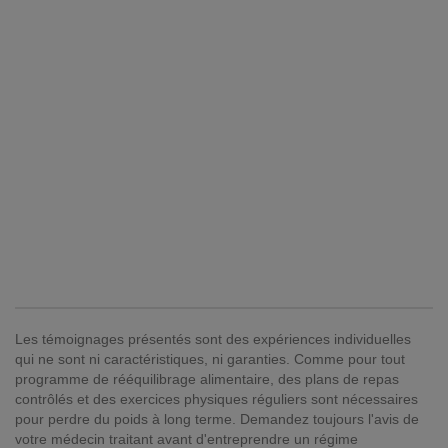
Les témoignages présentés sont des expériences individuelles
qui ne sont ni caractéristiques, ni garanties. Comme pour tout
programme de rééquilibrage alimentaire, des plans de repas
contrôlés et des exercices physiques réguliers sont nécessaires
pour perdre du poids à long terme. Demandez toujours l'avis de
votre médecin traitant avant d'entreprendre un régime