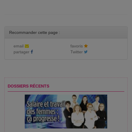
Recommander cette page :
email
favoris
partager
Twitter
DOSSIERS RÉCENTS