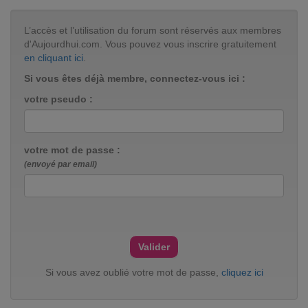
L’accès et l’utilisation du forum sont réservés aux membres
d'Aujourdhui.com. Vous pouvez vous inscrire gratuitement
en cliquant ici
.
Si vous êtes déjà membre, connectez-vous ici :
votre pseudo :
votre mot de passe :
(envoyé par email)
Si vous avez oublié votre mot de passe,
cliquez ici