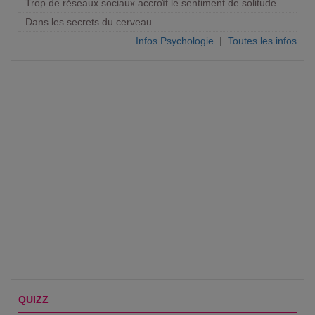
Trop de réseaux sociaux accroît le sentiment de solitude
Dans les secrets du cerveau
Infos Psychologie
|
Toutes les infos
QUIZZ