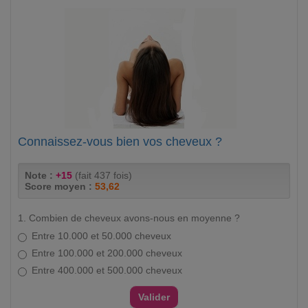
Connaissez-vous bien vos cheveux ?
Note :
+15
(fait 437 fois)
Score moyen :
53,62
1. Combien de cheveux avons-nous en moyenne ?
Entre 10.000 et 50.000 cheveux
Entre 100.000 et 200.000 cheveux
Entre 400.000 et 500.000 cheveux