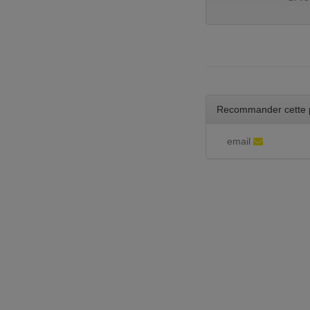
Recommander cette 
email