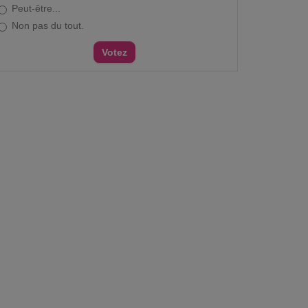
Peut-être...
Non pas du tout.