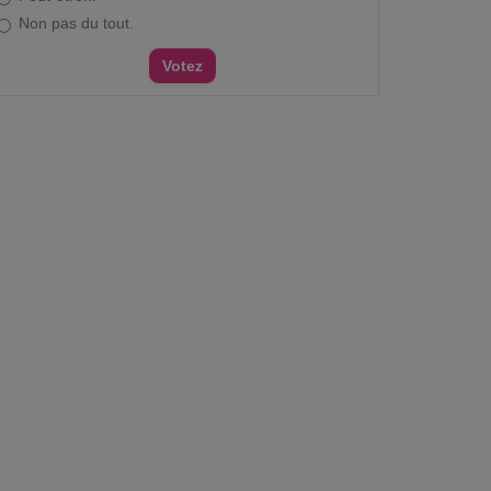
Non pas du tout.