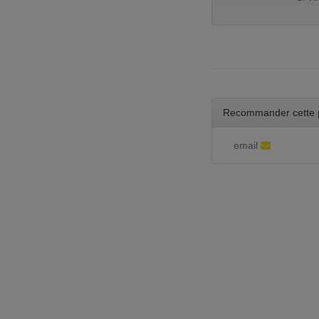
Recommander cette 
email