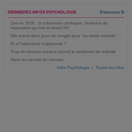
DERNIERES INFOS PSYCHOLOGIE
S'abonner
Zen en 2018 : la cohérence cardiaque, l'exercice de
respiration qui met le stress KO
Elle prend deux jours de congés pour "sa santé mentale"
Et si l'optimisme s'apprenait ?
Trop de réseaux sociaux accroît le sentiment de solitude
Dans les secrets du cerveau
Infos Psychologie
|
Toutes les infos