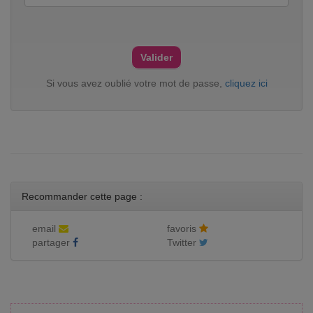
Si vous avez oublié votre mot de passe,
cliquez ici
Recommander cette page :
email
favoris
partager
Twitter