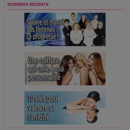
DOSSIERS RÉCENTS