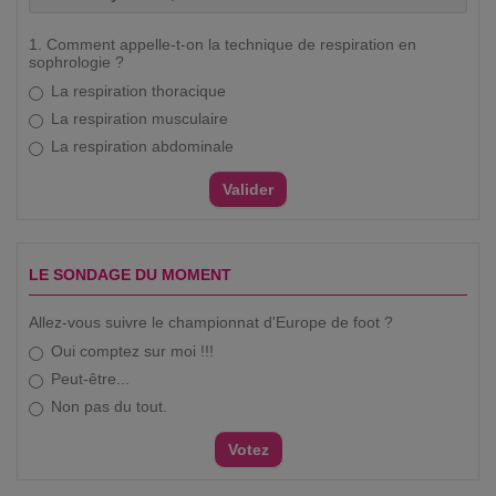
1. Comment appelle-t-on la technique de respiration en
sophrologie ?
La respiration thoracique
La respiration musculaire
La respiration abdominale
LE SONDAGE DU MOMENT
Allez-vous suivre le championnat d'Europe de foot ?
Oui comptez sur moi !!!
Peut-être...
Non pas du tout.