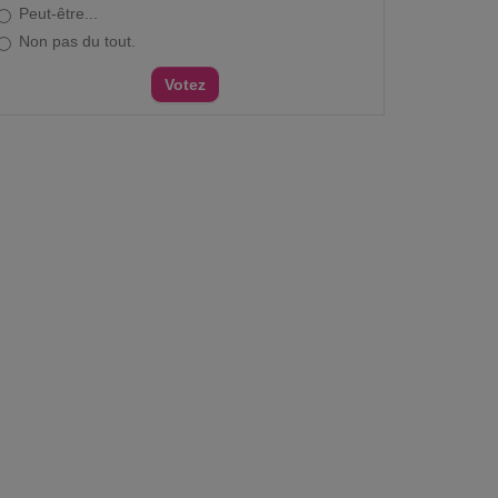
Peut-être...
Non pas du tout.