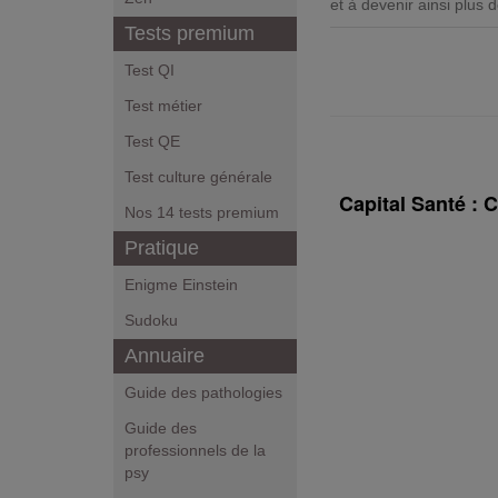
et à devenir ainsi plus
Tests premium
Test QI
Test métier
Test QE
Test culture générale
Capital Santé : 
Nos 14 tests premium
Pratique
Enigme Einstein
Sudoku
Annuaire
Guide des pathologies
Guide des
professionnels de la
psy