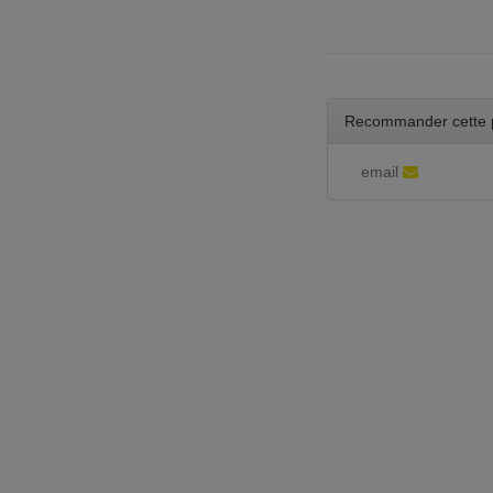
Recommander cette 
email