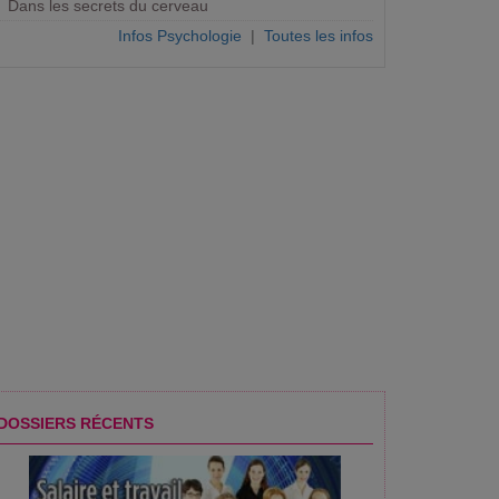
Dans les secrets du cerveau
Infos Psychologie
|
Toutes les infos
?
DOSSIERS RÉCENTS