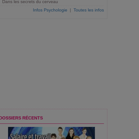
Dans les secrets du cerveau
Infos Psychologie
|
Toutes les infos
DOSSIERS RÉCENTS