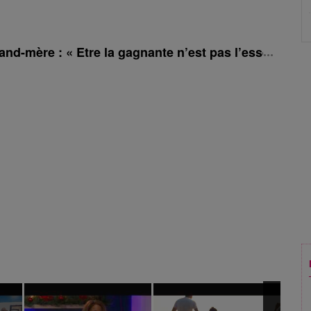
and-mère : « Etre la gagnante n’est pas l’essentiel »