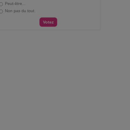
Peut-être...
Non pas du tout.