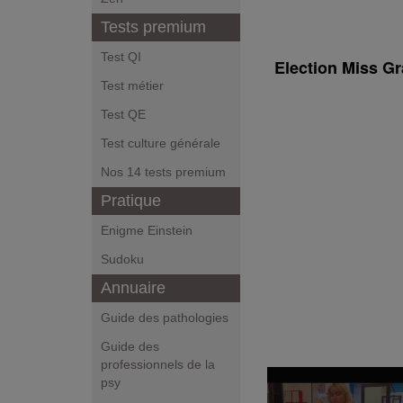
Tests premium
Test QI
Election Miss Gr
Test métier
Test QE
Test culture générale
Nos 14 tests premium
Pratique
Enigme Einstein
Sudoku
Annuaire
Guide des pathologies
Guide des
professionnels de la
psy