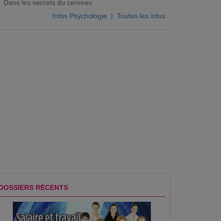
Dans les secrets du cerveau
Infos Psychologie
|
Toutes les infos
DOSSIERS RÉCENTS