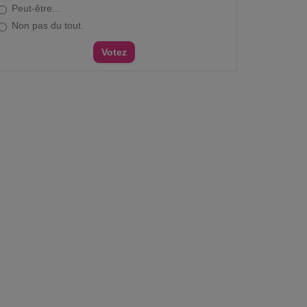
Peut-être...
Non pas du tout.