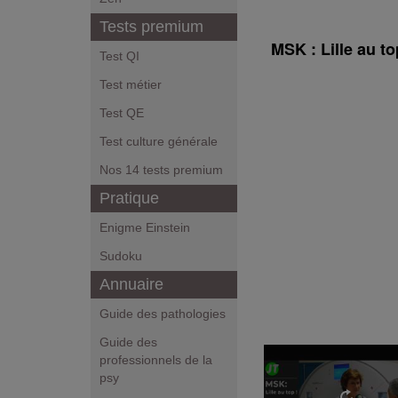
Tests premium
MSK : Lille au to
Test QI
Test métier
Test QE
Test culture générale
Nos 14 tests premium
Pratique
Enigme Einstein
Sudoku
Annuaire
Guide des pathologies
Guide des
professionnels de la
psy