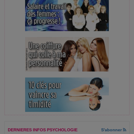
DERNIERES INFOS PSYCHOLOGIE
S'abonner