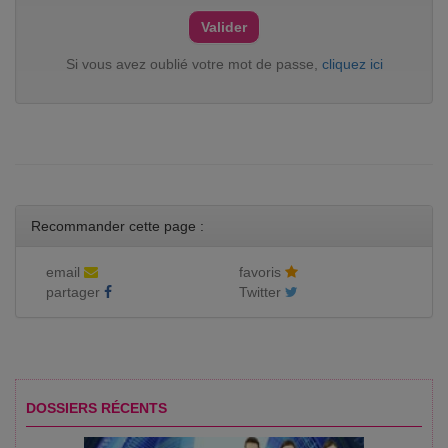
Si vous avez oublié votre mot de passe,
cliquez ici
Recommander cette page :
email
favoris
partager
Twitter
DOSSIERS RÉCENTS