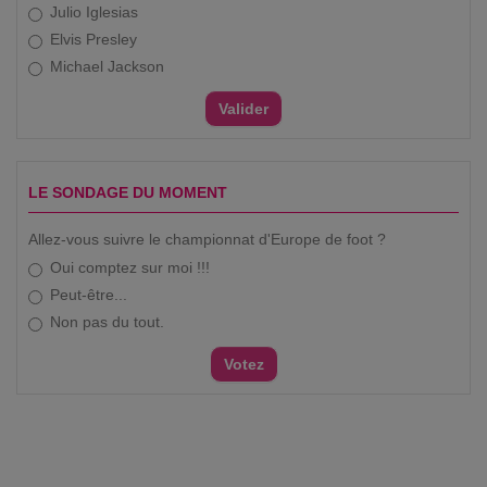
Julio Iglesias
Elvis Presley
Michael Jackson
LE SONDAGE DU MOMENT
Allez-vous suivre le championnat d'Europe de foot ?
Oui comptez sur moi !!!
Peut-être...
Non pas du tout.