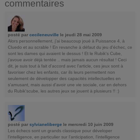
commentaires
posté par
cecileneuville
le jeudi 28 mai 2009
Alors personnellement, j'ai beaucoup joué à Puissance 4, à
Cluedo et au scrable ! En revanche à défaut du jeu d'échec, ce
sont les dames qui avaient le dessus ! Et le Rubik's Cube,
j'avoue avoir déjà tentée .. mais jamais aucun résultat ! Ceci
dit, je suis tout à fait d'accord avec l'article, ces jeux sont à
favoriser chez les enfants, car ils leurs permettent non
seulement de développer des capacités intellectuelles en
s'amusant, mais aussi d'avoir une vie sociale, car en dehors
du Rubik'scube, les autres jeux se jouent à plusieurs !! :)
posté par
sylvianeliberge
le mercredi 10 juin 2009
Les échecs sont un grands classique pour déveloper
l'intelligence, en particulier sur l'anticipation, l'intelligence