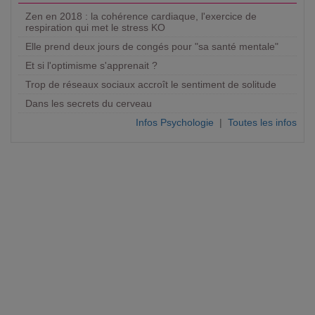
Zen en 2018 : la cohérence cardiaque, l'exercice de
respiration qui met le stress KO
Elle prend deux jours de congés pour "sa santé mentale"
Et si l'optimisme s'apprenait ?
Trop de réseaux sociaux accroît le sentiment de solitude
Dans les secrets du cerveau
Infos Psychologie
|
Toutes les infos