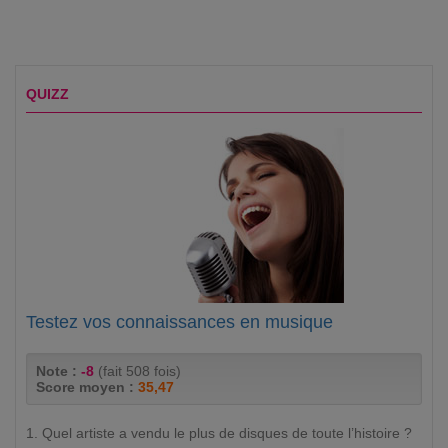
QUIZZ
Testez vos connaissances en musique
Note :
-8
(fait 508 fois)
Score moyen :
35,47
1. Quel artiste a vendu le plus de disques de toute l’histoire ?