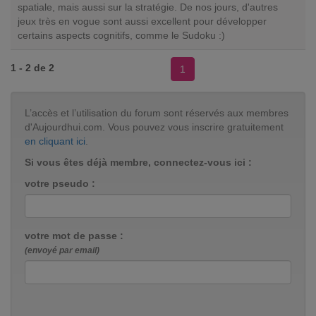
spatiale, mais aussi sur la stratégie. De nos jours, d'autres
jeux très en vogue sont aussi excellent pour développer
certains aspects cognitifs, comme le Sudoku :)
1 - 2 de 2
1
L’accès et l’utilisation du forum sont réservés aux membres
d'Aujourdhui.com. Vous pouvez vous inscrire gratuitement
en cliquant ici
.
Si vous êtes déjà membre, connectez-vous ici :
votre pseudo :
votre mot de passe :
(envoyé par email)