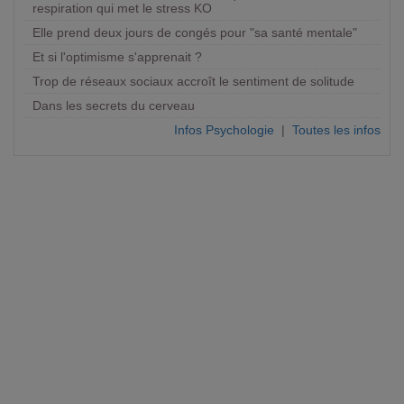
respiration qui met le stress KO
Elle prend deux jours de congés pour "sa santé mentale"
Et si l'optimisme s'apprenait ?
Trop de réseaux sociaux accroît le sentiment de solitude
Dans les secrets du cerveau
Infos Psychologie
|
Toutes les infos