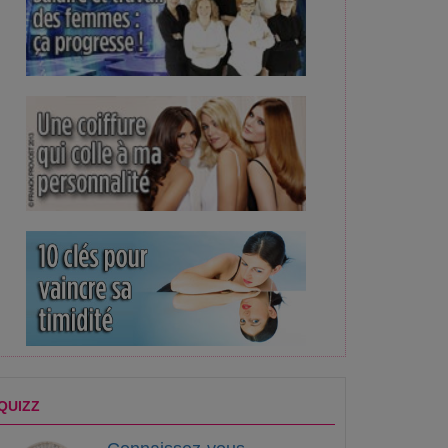
QUIZZ