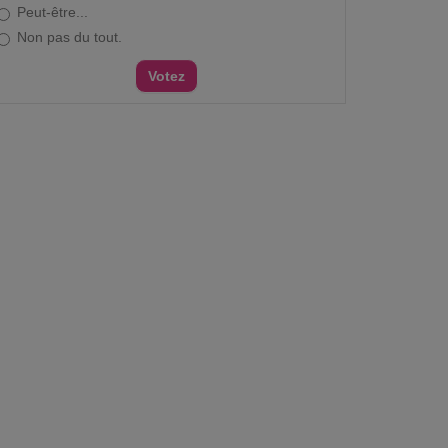
Peut-être...
Non pas du tout.