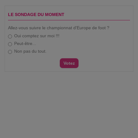
LE SONDAGE DU MOMENT
Allez-vous suivre le championnat d'Europe de foot ?
Oui comptez sur moi !!!
Peut-être...
Non pas du tout.