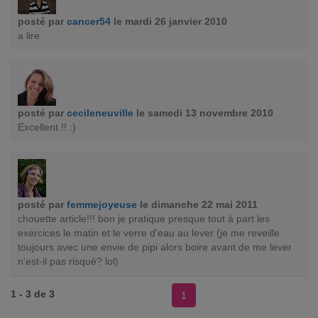
posté par
cancer54
le mardi 26 janvier 2010
a lire
posté par
cecileneuville
le samedi 13 novembre 2010
Excellent !! :)
posté par
femmejoyeuse
le dimanche 22 mai 2011
chouette article!!! bon je pratique presque tout à part les
exercices le matin et le verre d'eau au lever (je me reveille
toujours avec une envie de pipi alors boire avant de me lever
n'est-il pas risqué? lol)
1 - 3 de 3
1