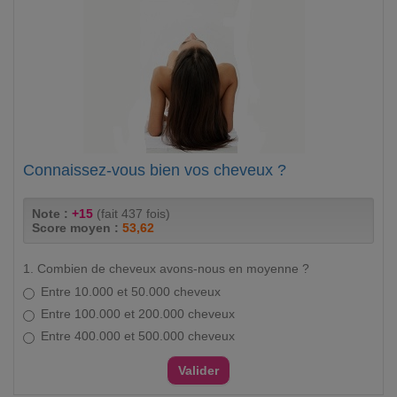
Connaissez-vous bien vos cheveux ?
Note :
+15
(fait 437 fois)
Score moyen :
53,62
1. Combien de cheveux avons-nous en moyenne ?
Entre 10.000 et 50.000 cheveux
Entre 100.000 et 200.000 cheveux
Entre 400.000 et 500.000 cheveux