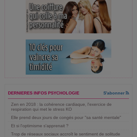
DERNIERES INFOS PSYCHOLOGIE
S'abonner
Zen en 2018 : la cohérence cardiaque, l'exercice de
respiration qui met le stress KO
Elle prend deux jours de congés pour "sa santé mentale"
Et si l'optimisme s'apprenait ?
Trop de réseaux sociaux accroît le sentiment de solitude