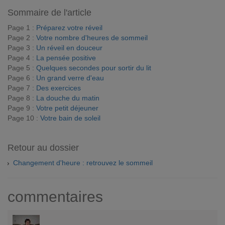
Sommaire de l'article
Page 1 :
Préparez votre réveil
Page 2 :
Votre nombre d'heures de sommeil
Page 3 :
Un réveil en douceur
Page 4 :
La pensée positive
Page 5 :
Quelques secondes pour sortir du lit
Page 6 :
Un grand verre d'eau
Page 7 :
Des exercices
Page 8 :
La douche du matin
Page 9 :
Votre petit déjeuner
Page 10 :
Votre bain de soleil
Retour au dossier
Changement d'heure : retrouvez le sommeil
commentaires