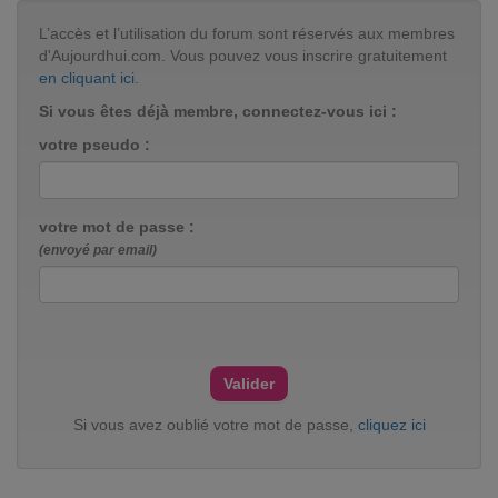
L’accès et l’utilisation du forum sont réservés aux membres
d'Aujourdhui.com. Vous pouvez vous inscrire gratuitement
en cliquant ici
.
Si vous êtes déjà membre, connectez-vous ici :
votre pseudo :
votre mot de passe :
(envoyé par email)
Si vous avez oublié votre mot de passe,
cliquez ici