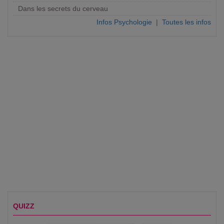
Dans les secrets du cerveau
Infos Psychologie
|
Toutes les infos
QUIZZ