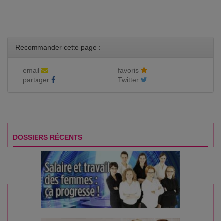
Recommander cette page :
email
favoris
partager
Twitter
DOSSIERS RÉCENTS