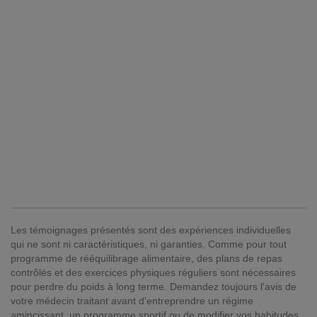
Les témoignages présentés sont des expériences individuelles
qui ne sont ni caractéristiques, ni garanties. Comme pour tout
programme de rééquilibrage alimentaire, des plans de repas
contrôlés et des exercices physiques réguliers sont nécessaires
pour perdre du poids à long terme. Demandez toujours l'avis de
votre médecin traitant avant d'entreprendre un régime
amincissant, un programme sportif ou de modifier vos habitudes