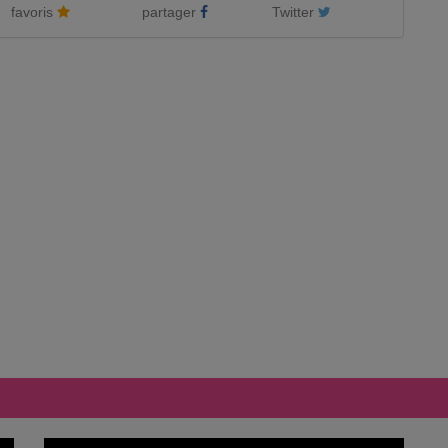
favoris
partager
Twitter