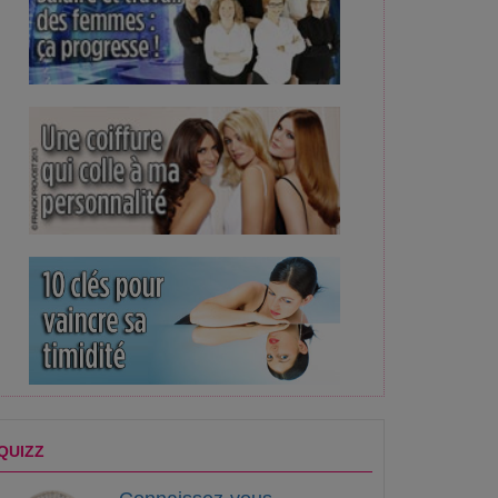
QUIZZ