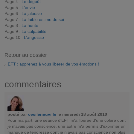
Page 4 :
Le dégoût
Page 5 :
L'envie
Page 6 :
La jalousie
Page 7 :
La faible estime de soi
Page 8 :
La honte
Page 9 :
La culpabilité
Page 10 :
L’angoisse
Retour au dossier
EFT : apprenez à vous libérer de vos émotions !
commentaires
posté par
cecileneuville
le mercredi 18 août 2010
Pour ma part, une séance d'EFT m'a libérée d'une colère dont
je n'avais pas conscience, une autre m'a permis d'exprimer un
manque de tendresse dont je n'avais pas conscience non plus