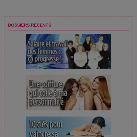
DOSSIERS RÉCENTS