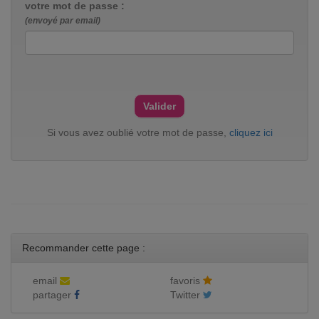
votre mot de passe :
(envoyé par email)
Si vous avez oublié votre mot de passe,
cliquez ici
Recommander cette page :
email
favoris
partager
Twitter