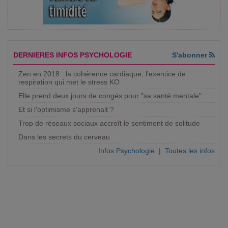
DERNIERES INFOS PSYCHOLOGIE
S'abonner
Zen en 2018 : la cohérence cardiaque, l'exercice de
respiration qui met le stress KO
Elle prend deux jours de congés pour "sa santé mentale"
Et si l'optimisme s'apprenait ?
Trop de réseaux sociaux accroît le sentiment de solitude
Dans les secrets du cerveau
Infos Psychologie
|
Toutes les infos