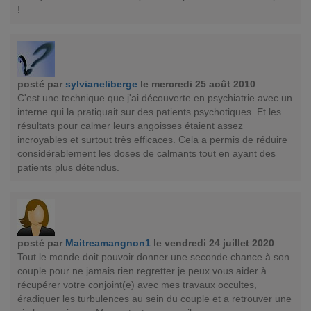
!
posté par
sylvianeliberge
le mercredi 25 août 2010
C'est une technique que j'ai découverte en psychiatrie avec un
interne qui la pratiquait sur des patients psychotiques. Et les
résultats pour calmer leurs angoisses étaient assez
incroyables et surtout très efficaces. Cela a permis de réduire
considérablement les doses de calmants tout en ayant des
patients plus détendus.
posté par
Maitreamangnon1
le vendredi 24 juillet 2020
Tout le monde doit pouvoir donner une seconde chance à son
couple pour ne jamais rien regretter je peux vous aider à
récupérer votre conjoint(e) avec mes travaux occultes,
éradiquer les turbulences au sein du couple et a retrouver une