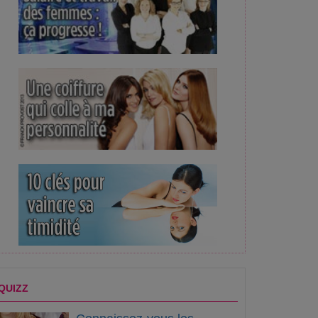
QUIZZ