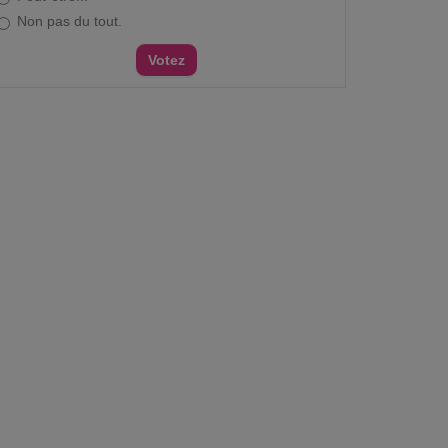
Non pas du tout.