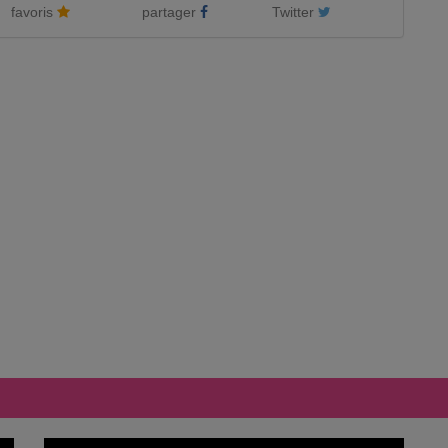
favoris
partager
Twitter