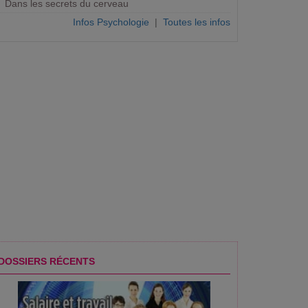
Dans les secrets du cerveau
Infos Psychologie
|
Toutes les infos
DOSSIERS RÉCENTS